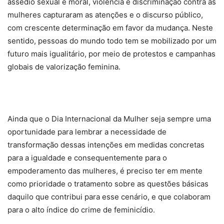
assédio sexual e moral, violência e discriminação contra as
mulheres capturaram as atenções e o discurso público,
com crescente determinação em favor da mudança. Neste
sentido, pessoas do mundo todo tem se mobilizado por um
futuro mais igualitário, por meio de protestos e campanhas
globais de valorização feminina.
Ainda que o Dia Internacional da Mulher seja sempre uma
oportunidade para lembrar a necessidade de
transformação dessas intenções em medidas concretas
para a igualdade e consequentemente para o
empoderamento das mulheres, é preciso ter em mente
como prioridade o tratamento sobre as questões básicas
daquilo que contribui para esse cenário, e que colaboram
para o alto índice do crime de feminicídio.