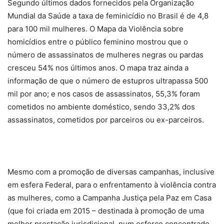
Segundo últimos dados fornecidos pela Organização
Mundial da Saúde a taxa de feminicídio no Brasil é de 4,8
para 100 mil mulheres. O Mapa da Violência sobre
homicídios entre o público feminino mostrou que o
número de assassinatos de mulheres negras ou pardas
cresceu 54% nos últimos anos. O mapa traz ainda a
informação de que o número de estupros ultrapassa 500
mil por ano; e nos casos de assassinatos, 55,3% foram
cometidos no ambiente doméstico, sendo 33,2% dos
assassinatos, cometidos por parceiros ou ex-parceiros.
Mesmo com a promoção de diversas campanhas, inclusive
em esfera Federal, para o enfrentamento à violência contra
as mulheres, como a Campanha Justiça pela Paz em Casa
(que foi criada em 2015 – destinada à promoção de uma
melhor prestação jurisdicional, num esforço concentrado