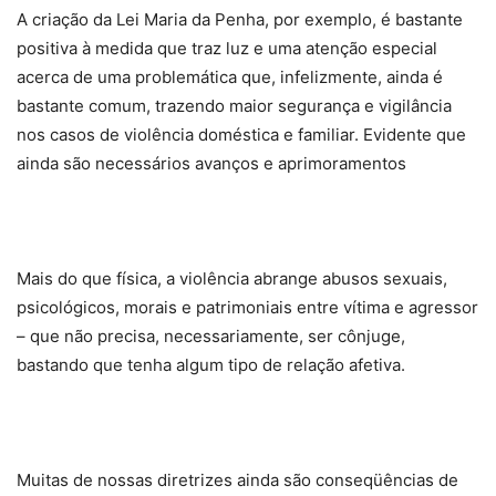
A criação da Lei Maria da Penha, por exemplo, é bastante
positiva à medida que traz luz e uma atenção especial
acerca de uma problemática que, infelizmente, ainda é
bastante comum, trazendo maior segurança e vigilância
nos casos de violência doméstica e familiar. Evidente que
ainda são necessários avanços e aprimoramentos
Mais do que física, a violência abrange abusos sexuais,
psicológicos, morais e patrimoniais entre vítima e agressor
– que não precisa, necessariamente, ser cônjuge,
bastando que tenha algum tipo de relação afetiva.
Muitas de nossas diretrizes ainda são conseqüências de