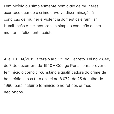
Feminicídio ou simplesmente homicídio de mulheres,
acontece quando o crime envolve discriminação à
condição de mulher e violência doméstica e familiar.
Humilhação e me-nosprezo a simples condição de ser
mulher. Infelizmente existe!
A lei 13.104/2015, altera o art. 121 do Decreto-Lei no 2.848,
de 7 de dezembro de 1940 – Código Penal, para prever o
feminicídio como circunstância qualificadora do crime de
homicídio, e o art. 1o da Lei no 8.072, de 25 de julho de
1990, para incluir o feminicídio no rol dos crimes
hediondos.