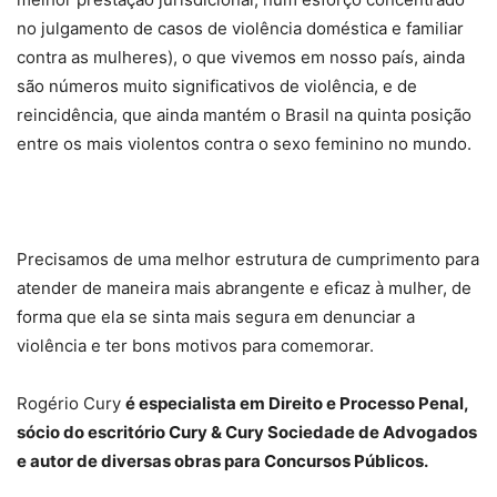
no julgamento de casos de violência doméstica e familiar
contra as mulheres), o que vivemos em nosso país, ainda
são números muito significativos de violência, e de
reincidência, que ainda mantém o Brasil na quinta posição
entre os mais violentos contra o sexo feminino no mundo.
Precisamos de uma melhor estrutura de cumprimento para
atender de maneira mais abrangente e eficaz à mulher, de
forma que ela se sinta mais segura em denunciar a
violência e ter bons motivos para comemorar.
Rogério Cury
é especialista em Direito e Processo Penal,
sócio do escritório Cury & Cury Sociedade de Advogados
e autor de diversas obras para Concursos Públicos.