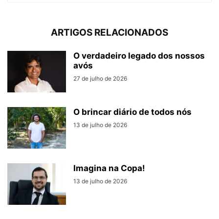
ARTIGOS RELACIONADOS
O verdadeiro legado dos nossos
avós
27 de julho de 2026
O brincar diário de todos nós
13 de julho de 2026
Imagina na Copa!
13 de julho de 2026