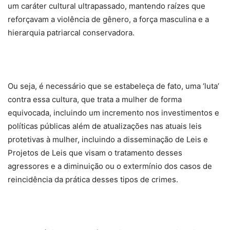
um caráter cultural ultrapassado, mantendo raízes que
reforçavam a violência de gênero, a força masculina e a
hierarquia patriarcal conservadora.
Ou seja, é necessário que se estabeleça de fato, uma ‘luta’
contra essa cultura, que trata a mulher de forma
equivocada, incluindo um incremento nos investimentos e
políticas públicas além de atualizações nas atuais leis
protetivas à mulher, incluindo a disseminação de Leis e
Projetos de Leis que visam o tratamento desses
agressores e a diminuição ou o extermínio dos casos de
reincidência da prática desses tipos de crimes.