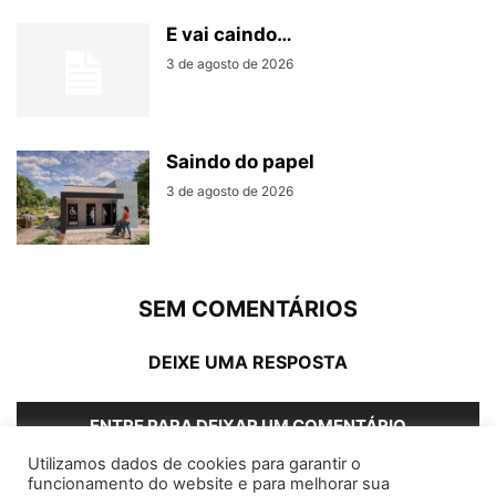
E vai caindo…
3 de agosto de 2026
Saindo do papel
3 de agosto de 2026
SEM COMENTÁRIOS
DEIXE UMA RESPOSTA
ENTRE PARA DEIXAR UM COMENTÁRIO
Utilizamos dados de cookies para garantir o
funcionamento do website e para melhorar sua