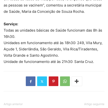
as pessoas se vacinem”, comentou a secretária municipal
de Saúde, Maria da Conceição de Souza Rocha.
Serviço:
Todas as unidades básicas de Saúde funcionam das 8h às
16h30.
Unidades em funcionamento até às 18h30: 249, Vila Mury,
Açude 1, Siderlândia, São Geraldo, Vila Rica/Tiradentes,
Volta Grande e Santo Agostinho.
Unidade de funcionamento até às 21h30: Santa Cruz.
Artigo anterior
Artigo seguinte