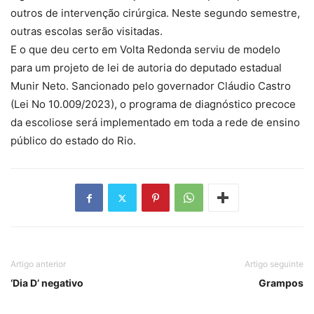
outros de intervenção cirúrgica. Neste segundo semestre,
outras escolas serão visitadas.
E o que deu certo em Volta Redonda serviu de modelo
para um projeto de lei de autoria do deputado estadual
Munir Neto. Sancionado pelo governador Cláudio Castro
(Lei No 10.009/2023), o programa de diagnóstico precoce
da escoliose será implementado em toda a rede de ensino
público do estado do Rio.
Artigo anterior
Artigo seguinte
‘Dia D’ negativo
Grampos