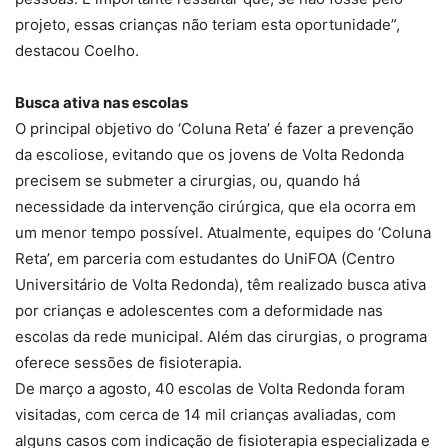
projeto, essas crianças não teriam esta oportunidade”,
destacou Coelho.
Busca ativa nas escolas
O principal objetivo do ‘Coluna Reta’ é fazer a prevenção
da escoliose, evitando que os jovens de Volta Redonda
precisem se submeter a cirurgias, ou, quando há
necessidade da intervenção cirúrgica, que ela ocorra em
um menor tempo possível. Atualmente, equipes do ‘Coluna
Reta’, em parceria com estudantes do UniFOA (Centro
Universitário de Volta Redonda), têm realizado busca ativa
por crianças e adolescentes com a deformidade nas
escolas da rede municipal. Além das cirurgias, o programa
oferece sessões de fisioterapia.
De março a agosto, 40 escolas de Volta Redonda foram
visitadas, com cerca de 14 mil crianças avaliadas, com
alguns casos com indicação de fisioterapia especializada e