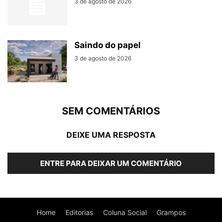
3 de agosto de 2026
Saindo do papel
3 de agosto de 2026
SEM COMENTÁRIOS
DEIXE UMA RESPOSTA
ENTRE PARA DEIXAR UM COMENTÁRIO
Home
Editorias
Coluna Social
Grampos