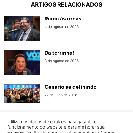
ARTIGOS RELACIONADOS
Rumo às urnas
4 de agosto de 2026
Da terrinha!
3 de agosto de 2026
Cenário se definindo
27 de julho de 2026
Utilizamos dados de cookies para garantir o
funcionamento do website e para melhorar sua
experiência. Ao clicar em “Confirmar e Aceitar” você