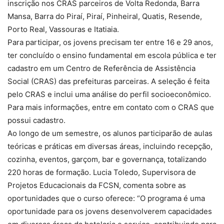
inscrição nos CRAS parceiros de Volta Redonda, Barra
Mansa, Barra do Piraí, Piraí, Pinheiral, Quatis, Resende,
Porto Real, Vassouras e Itatiaia.
Para participar, os jovens precisam ter entre 16 e 29 anos,
ter concluído o ensino fundamental em escola pública e ter
cadastro em um Centro de Referência de Assistência
Social (CRAS) das prefeituras parceiras. A seleção é feita
pelo CRAS e inclui uma análise do perfil socioeconômico.
Para mais informações, entre em contato com o CRAS que
possui cadastro.
Ao longo de um semestre, os alunos participarão de aulas
teóricas e práticas em diversas áreas, incluindo recepção,
cozinha, eventos, garçom, bar e governança, totalizando
220 horas de formação. Lucia Toledo, Supervisora de
Projetos Educacionais da FCSN, comenta sobre as
oportunidades que o curso oferece: “O programa é uma
oportunidade para os jovens desenvolverem capacidades