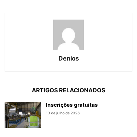
Denios
ARTIGOS RELACIONADOS
Inscrições gratuitas
13 de julho de 2026