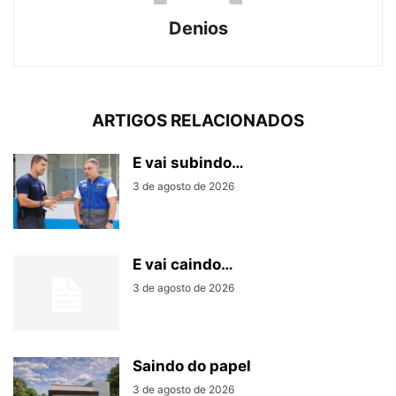
Denios
ARTIGOS RELACIONADOS
E vai subindo…
3 de agosto de 2026
E vai caindo…
3 de agosto de 2026
Saindo do papel
3 de agosto de 2026