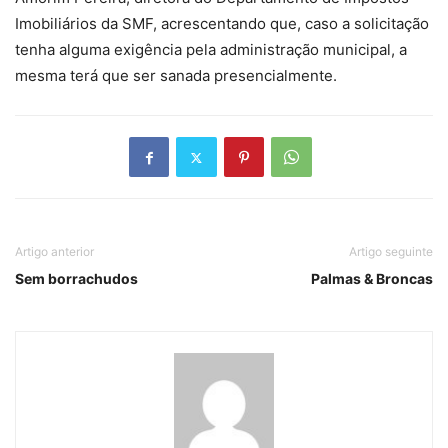
Imobiliários da SMF, acrescentando que, caso a solicitação
tenha alguma exigência pela administração municipal, a
mesma terá que ser sanada presencialmente.
Artigo anterior
Artigo seguinte
Sem borrachudos
Palmas & Broncas