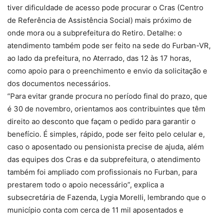
tiver dificuldade de acesso pode procurar o Cras (Centro
de Referência de Assistência Social) mais próximo de
onde mora ou a subprefeitura do Retiro. Detalhe: o
atendimento também pode ser feito na sede do Furban-VR,
ao lado da prefeitura, no Aterrado, das 12 às 17 horas,
como apoio para o preenchimento e envio da solicitação e
dos documentos necessários.
“Para evitar grande procura no período final do prazo, que
é 30 de novembro, orientamos aos contribuintes que têm
direito ao desconto que façam o pedido para garantir o
benefício. É simples, rápido, pode ser feito pelo celular e,
caso o aposentado ou pensionista precise de ajuda, além
das equipes dos Cras e da subprefeitura, o atendimento
também foi ampliado com profissionais no Furban, para
prestarem todo o apoio necessário”, explica a
subsecretária de Fazenda, Lygia Morelli, lembrando que o
município conta com cerca de 11 mil aposentados e