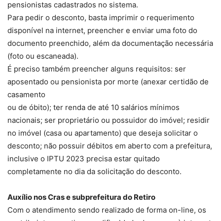
pensionistas cadastrados no sistema.
Para pedir o desconto, basta imprimir o requerimento
disponível na internet, preencher e enviar uma foto do
documento preenchido, além da documentação necessária
(foto ou escaneada).
É preciso também preencher alguns requisitos: ser
aposentado ou pensionista por morte (anexar certidão de
casamento
ou de óbito); ter renda de até 10 salários mínimos
nacionais; ser proprietário ou possuidor do imóvel; residir
no imóvel (casa ou apartamento) que deseja solicitar o
desconto; não possuir débitos em aberto com a prefeitura,
inclusive o IPTU 2023 precisa estar quitado
completamente no dia da solicitação do desconto.
Auxílio nos Cras e subprefeitura do Retiro
Com o atendimento sendo realizado de forma on-line, os