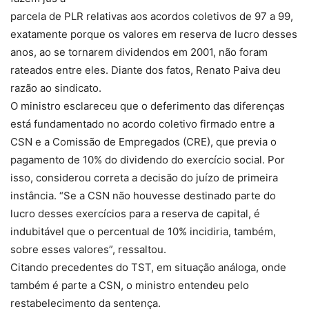
parcela de PLR relativas aos acordos coletivos de 97 a 99,
exatamente porque os valores em reserva de lucro desses
anos, ao se tornarem dividendos em 2001, não foram
rateados entre eles. Diante dos fatos, Renato Paiva deu
razão ao sindicato.
O ministro esclareceu que o deferimento das diferenças
está fundamentado no acordo coletivo firmado entre a
CSN e a Comissão de Empregados (CRE), que previa o
pagamento de 10% do dividendo do exercício social. Por
isso, considerou correta a decisão do juízo de primeira
instância. “Se a CSN não houvesse destinado parte do
lucro desses exercícios para a reserva de capital, é
indubitável que o percentual de 10% incidiria, também,
sobre esses valores”, ressaltou.
Citando precedentes do TST, em situação análoga, onde
também é parte a CSN, o ministro entendeu pelo
restabelecimento da sentença.