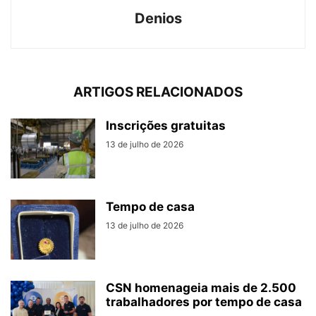
Denios
ARTIGOS RELACIONADOS
Inscrições gratuitas
13 de julho de 2026
Tempo de casa
13 de julho de 2026
CSN homenageia mais de 2.500
trabalhadores por tempo de casa