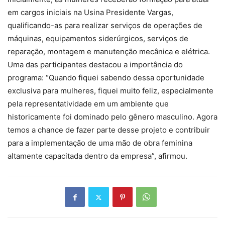
em cargos iniciais na Usina Presidente Vargas,
qualificando-as para realizar serviços de operações de
máquinas, equipamentos siderúrgicos, serviços de
reparação, montagem e manutenção mecânica e elétrica.
Uma das participantes destacou a importância do
programa: “Quando fiquei sabendo dessa oportunidade
exclusiva para mulheres, fiquei muito feliz, especialmente
pela representatividade em um ambiente que
historicamente foi dominado pelo gênero masculino. Agora
temos a chance de fazer parte desse projeto e contribuir
para a implementação de uma mão de obra feminina
altamente capacitada dentro da empresa”, afirmou.