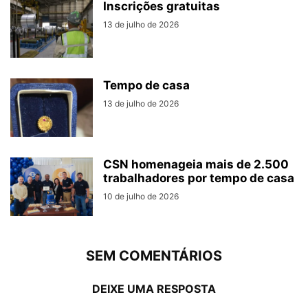
Inscrições gratuitas
13 de julho de 2026
Tempo de casa
13 de julho de 2026
CSN homenageia mais de 2.500
trabalhadores por tempo de casa
10 de julho de 2026
SEM COMENTÁRIOS
DEIXE UMA RESPOSTA