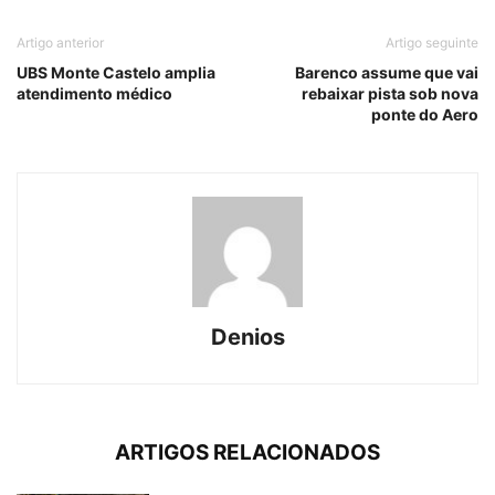
Artigo anterior
Artigo seguinte
UBS Monte Castelo amplia
Barenco assume que vai
atendimento médico
rebaixar pista sob nova
ponte do Aero
Denios
ARTIGOS RELACIONADOS