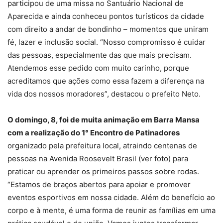
participou de uma missa no Santuário Nacional de
Aparecida e ainda conheceu pontos turísticos da cidade
com direito a andar de bondinho – momentos que uniram
fé, lazer e inclusão social. “Nosso compromisso é cuidar
das pessoas, especialmente das que mais precisam.
Atendemos esse pedido com muito carinho, porque
acreditamos que ações como essa fazem a diferença na
vida dos nossos moradores”, destacou o prefeito Neto.
O domingo, 8, foi de muita animação em Barra Mansa
com a realização do 1° Encontro de Patinadores
organizado pela prefeitura local, atraindo centenas de
pessoas na Avenida Roosevelt Brasil (ver foto) para
praticar ou aprender os primeiros passos sobre rodas.
“Estamos de braços abertos para apoiar e promover
eventos esportivos em nossa cidade. Além do benefício ao
corpo e à mente, é uma forma de reunir as famílias em uma