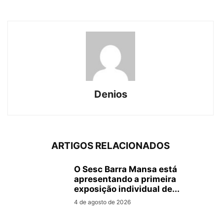
Denios
ARTIGOS RELACIONADOS
O Sesc Barra Mansa está
apresentando a primeira
exposição individual de...
4 de agosto de 2026