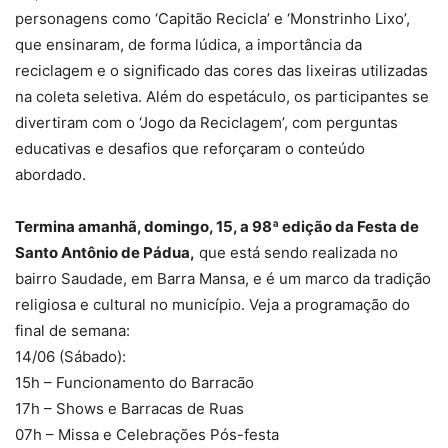
personagens como ‘Capitão Recicla’ e ‘Monstrinho Lixo’,
que ensinaram, de forma lúdica, a importância da
reciclagem e o significado das cores das lixeiras utilizadas
na coleta seletiva. Além do espetáculo, os participantes se
divertiram com o ‘Jogo da Reciclagem’, com perguntas
educativas e desafios que reforçaram o conteúdo
abordado.
Termina amanhã, domingo, 15, a 98ª edição da Festa de
Santo Antônio de Pádua,
que está sendo realizada no
bairro Saudade, em Barra Mansa, e é um marco da tradição
religiosa e cultural no município. Veja a programação do
final de semana:
14/06 (Sábado):
15h – Funcionamento do Barracão
17h – Shows e Barracas de Ruas
07h – Missa e Celebrações Pós-festa