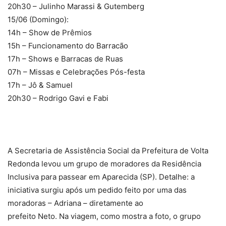
20h30 – Julinho Marassi & Gutemberg
15/06 (Domingo):
14h – Show de Prêmios
15h – Funcionamento do Barracão
17h – Shows e Barracas de Ruas
07h – Missas e Celebrações Pós-festa
17h – Jô & Samuel
20h30 – Rodrigo Gavi e Fabi
A Secretaria de Assistência Social da Prefeitura de Volta
Redonda levou um grupo de moradores da Residência
Inclusiva para passear em Aparecida (SP). Detalhe: a
iniciativa surgiu após um pedido feito por uma das
moradoras – Adriana – diretamente ao
prefeito Neto. Na viagem, como mostra a foto, o grupo