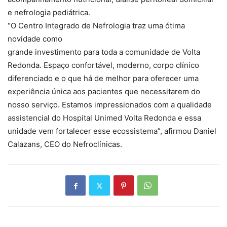
e nefrologia pediátrica.
“O Centro Integrado de Nefrologia traz uma ótima
novidade como
grande investimento para toda a comunidade de Volta
Redonda. Espaço confortável, moderno, corpo clínico
diferenciado e o que há de melhor para oferecer uma
experiência única aos pacientes que necessitarem do
nosso serviço. Estamos impressionados com a qualidade
assistencial do Hospital Unimed Volta Redonda e essa
unidade vem fortalecer esse ecossistema”, afirmou Daniel
Calazans, CEO do Nefroclínicas.