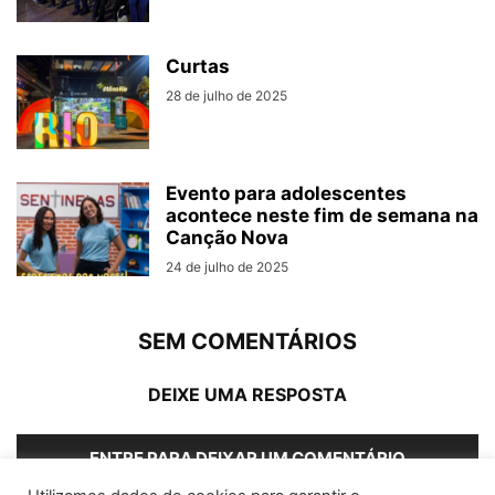
Curtas
28 de julho de 2025
Evento para adolescentes
acontece neste fim de semana na
Canção Nova
24 de julho de 2025
SEM COMENTÁRIOS
DEIXE UMA RESPOSTA
ENTRE PARA DEIXAR UM COMENTÁRIO