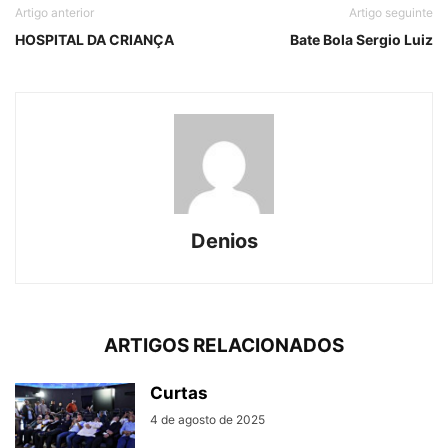
Artigo anterior
Artigo seguinte
HOSPITAL DA CRIANÇA
Bate Bola Sergio Luiz
Denios
ARTIGOS RELACIONADOS
Curtas
4 de agosto de 2025