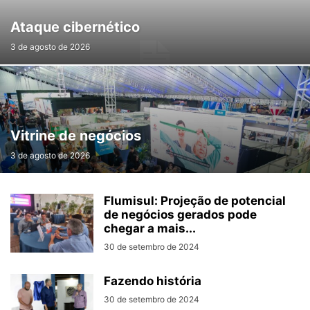
Ataque cibernético
3 de agosto de 2026
Vitrine de negócios
3 de agosto de 2026
Flumisul: Projeção de potencial
de negócios gerados pode
chegar a mais...
30 de setembro de 2024
Fazendo história
30 de setembro de 2024