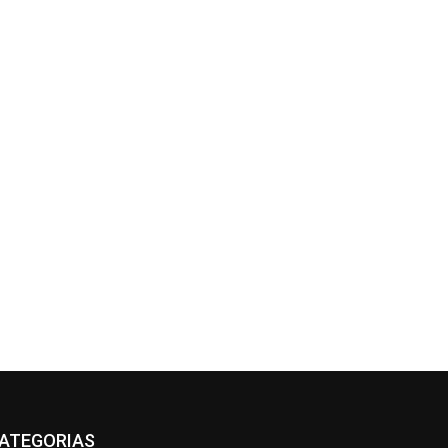
ATEGORIAS