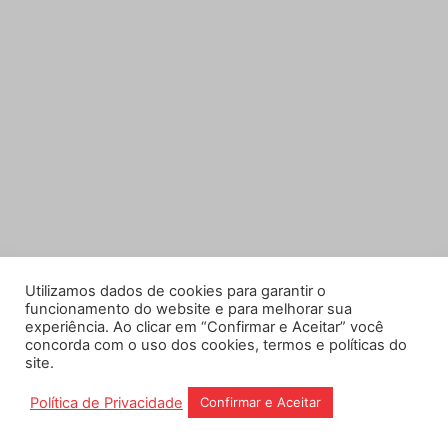
Utilizamos dados de cookies para garantir o
funcionamento do website e para melhorar sua
experiência. Ao clicar em “Confirmar e Aceitar” você
concorda com o uso dos cookies, termos e políticas do
site.
Política de Privacidade
Confirmar e Aceitar