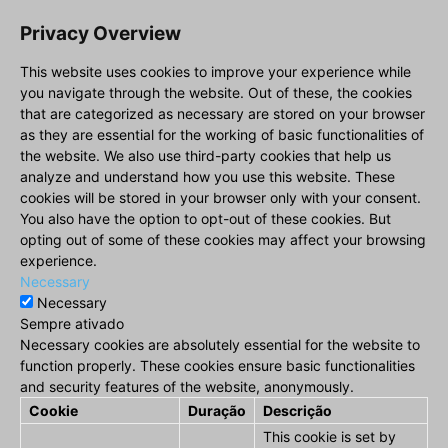
Privacy Overview
This website uses cookies to improve your experience while
you navigate through the website. Out of these, the cookies
that are categorized as necessary are stored on your browser
as they are essential for the working of basic functionalities of
the website. We also use third-party cookies that help us
analyze and understand how you use this website. These
cookies will be stored in your browser only with your consent.
You also have the option to opt-out of these cookies. But
opting out of some of these cookies may affect your browsing
experience.
Necessary
Necessary
Sempre ativado
Necessary cookies are absolutely essential for the website to
function properly. These cookies ensure basic functionalities
and security features of the website, anonymously.
Cookie
Duração
Descrição
This cookie is set by