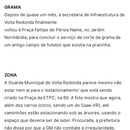
GRAMA
Depois de quase um mês, a secretaria de Infraestrutura de
Volta Redonda finalmente
voltou à Praça Fellipe de Pérsia Name, no Jardim
Normândia, para concluir o serviço de corte da grama de
um antigo campo de futebol que existia na pracinha.
ZONA
A Guarda Municipal de Volta Redonda parece mesmo não
estar nem aí para o ‘estacionamento’ que está sendo
criado na Praça da ETPC, na 60. A foto mostra que agora,
além dos carros (cinco, sendo um do Saae-VR), até
caminhões estão estacionando sob as árvores, usando o
espaço que deveria ser de lazer. Procurada, a prefeitura
não disse por que a GM não combate a irregularidade.