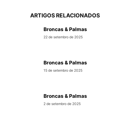
ARTIGOS RELACIONADOS
Broncas & Palmas
22 de setembro de 2025
Broncas & Palmas
15 de setembro de 2025
Broncas & Palmas
2 de setembro de 2025