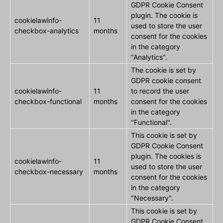
GDPR Cookie Consent
plugin. The cookie is
cookielawinfo-
11
used to store the user
checkbox-analytics
months
consent for the cookies
in the category
"Analytics".
The cookie is set by
GDPR cookie consent
cookielawinfo-
11
to record the user
checkbox-functional
months
consent for the cookies
in the category
"Functional".
This cookie is set by
GDPR Cookie Consent
plugin. The cookies is
cookielawinfo-
11
used to store the user
checkbox-necessary
months
consent for the cookies
in the category
"Necessary".
This cookie is set by
GDPR Cookie Consent