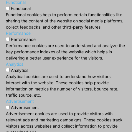
Functional
Functional
Functional cookies help to perform certain functionalities like
sharing the content of the website on social media platforms,
collect feedbacks, and other third-party features.
Performance
Performance
Performance cookies are used to understand and analyze the
key performance indexes of the website which helps in
delivering a better user experience for the visitors.
Analytics
Analytics
Analytical cookies are used to understand how visitors
interact with the website. These cookies help provide
information on metrics the number of visitors, bounce rate,
traffic source, etc.
Advertisement
Advertisement
Advertisement cookies are used to provide visitors with
relevant ads and marketing campaigns. These cookies track
visitors across websites and collect information to provide