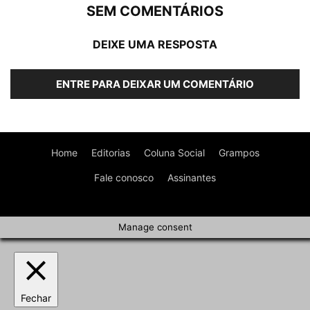
SEM COMENTÁRIOS
DEIXE UMA RESPOSTA
ENTRE PARA DEIXAR UM COMENTÁRIO
Home
Editorias
Coluna Social
Grampos
Fale conosco
Assinantes
Manage consent
Fechar