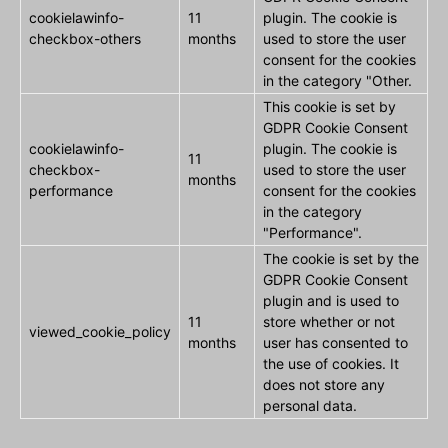
cookielawinfo-
11
plugin. The cookie is
checkbox-others
months
used to store the user
consent for the cookies
in the category "Other.
This cookie is set by
GDPR Cookie Consent
cookielawinfo-
plugin. The cookie is
11
checkbox-
used to store the user
months
performance
consent for the cookies
in the category
"Performance".
The cookie is set by the
GDPR Cookie Consent
plugin and is used to
11
store whether or not
viewed_cookie_policy
months
user has consented to
the use of cookies. It
does not store any
personal data.