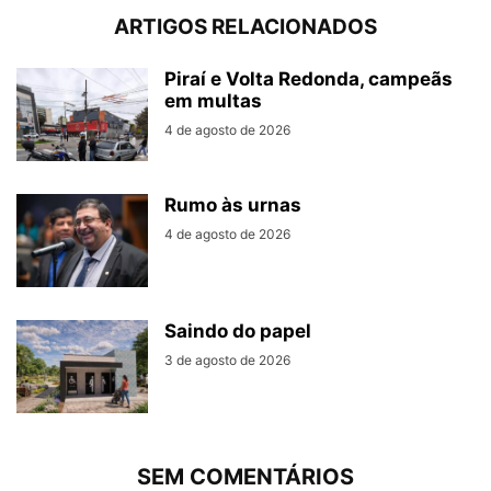
ARTIGOS RELACIONADOS
Piraí e Volta Redonda, campeãs
em multas
4 de agosto de 2026
Rumo às urnas
4 de agosto de 2026
Saindo do papel
3 de agosto de 2026
SEM COMENTÁRIOS