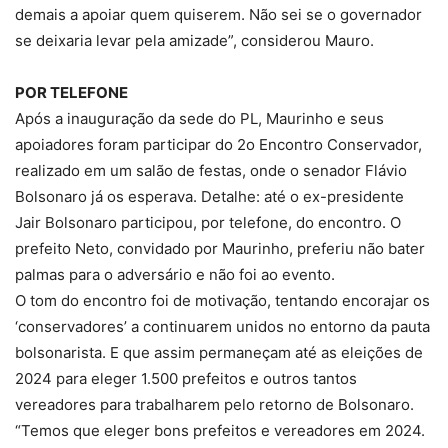
demais a apoiar quem quiserem. Não sei se o governador
se deixaria levar pela amizade”, considerou Mauro.
POR TELEFONE
Após a inauguração da sede do PL, Maurinho e seus
apoiadores foram participar do 2o Encontro Conservador,
realizado em um salão de festas, onde o senador Flávio
Bolsonaro já os esperava. Detalhe: até o ex-presidente
Jair Bolsonaro participou, por telefone, do encontro. O
prefeito Neto, convidado por Maurinho, preferiu não bater
palmas para o adversário e não foi ao evento.
O tom do encontro foi de motivação, tentando encorajar os
‘conservadores’ a continuarem unidos no entorno da pauta
bolsonarista. E que assim permaneçam até as eleições de
2024 para eleger 1.500 prefeitos e outros tantos
vereadores para trabalharem pelo retorno de Bolsonaro.
“Temos que eleger bons prefeitos e vereadores em 2024.