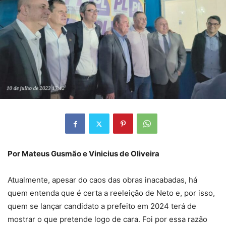
Por Mateus Gusmão e Vinicius de Oliveira
Atualmente, apesar do caos das obras inacabadas, há
quem entenda que é certa a reeleição de Neto e, por isso,
quem se lançar candidato a prefeito em 2024 terá de
mostrar o que pretende logo de cara. Foi por essa razão