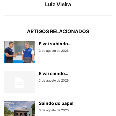
Luiz Vieira
ARTIGOS RELACIONADOS
E vai subindo…
3 de agosto de 2026
E vai caindo…
3 de agosto de 2026
Saindo do papel
3 de agosto de 2026