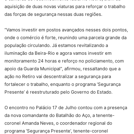
aquisição de duas novas viaturas para reforçar o trabalho
das forças de segurança nessas duas regiões.
“Vamos investir em postos avançados nesses dois pontos,
onde o comércio é forte, reunindo uma parcela grande da
população circulando. Já estamos revitalizando a
iluminação da Beira-Rio e agora vamos investir em
monitoramento 24 horas e reforço no policiamento, com
apoio da Guarda Municipal”, afirmou, ressaltando que a
ação no Retiro vai descentralizar a segurança para
fortalecer o trabalho, enquanto o programa ‘Segurança
Presente’ é reestruturado pelo Governo do Estado.
O encontro no Palácio 17 de Julho contou com a presença
da nova comandante do Batalhão do Aço, a tenente-
coronel Amanda Neves, o coordenador regional do
programa ‘Segurança Presente’, tenente-coronel