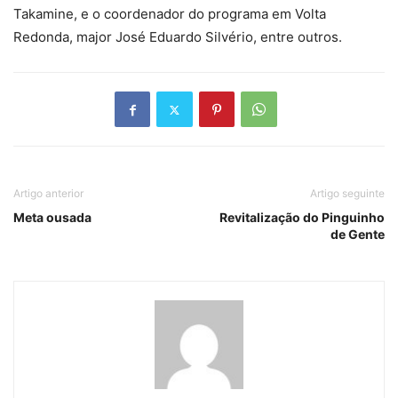
Takamine, e o coordenador do programa em Volta
Redonda, major José Eduardo Silvério, entre outros.
Artigo anterior
Artigo seguinte
Meta ousada
Revitalização do Pinguinho
de Gente