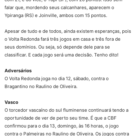
falar que, mordendo seus calcanhares, aparecem o
Ypiranga (RS) e Joinville, ambos com 15 pontos.
Apesar de tudo e de todos, ainda existem esperanças, pois
o Volta Redonda fará três jogos em casa e três fora de
seus domínios. Ou seja, só depende dele para se
classificar. E cada jogo será uma decisão. Tenho dito!
Adversários
O Volta Redonda joga no dia 12, sábado, contra o
Bragantino no Raulino de Oliveira.
Vasco
O torcedor vascaíno do sul fluminense continuará tendo a
oportunidade de ver de perto seu time. É que a CBF
confirmou para o dia 13, domingo, às 16 horas, o jogo
contra o Palmeiras no Raulino de Oliveira. Os jogos contra