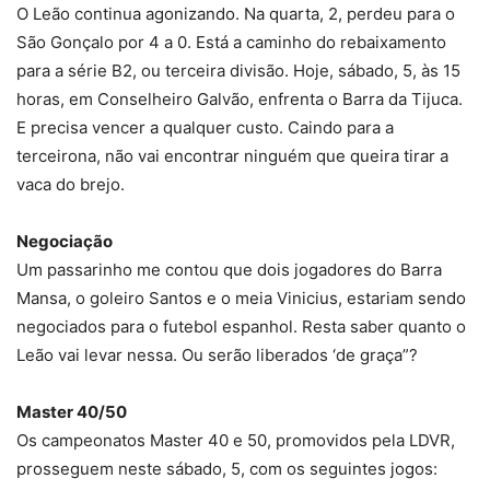
O Leão continua agonizando. Na quarta, 2, perdeu para o
São Gonçalo por 4 a 0. Está a caminho do rebaixamento
para a série B2, ou terceira divisão. Hoje, sábado, 5, às 15
horas, em Conselheiro Galvão, enfrenta o Barra da Tijuca.
E precisa vencer a qualquer custo. Caindo para a
terceirona, não vai encontrar ninguém que queira tirar a
vaca do brejo.
Negociação
Um passarinho me contou que dois jogadores do Barra
Mansa, o goleiro Santos e o meia Vinicius, estariam sendo
negociados para o futebol espanhol. Resta saber quanto o
Leão vai levar nessa. Ou serão liberados ‘de graça”?
Master 40/50
Os campeonatos Master 40 e 50, promovidos pela LDVR,
prosseguem neste sábado, 5, com os seguintes jogos: