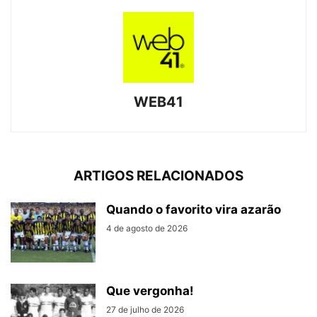
WEB41
ARTIGOS RELACIONADOS
Quando o favorito vira azarão
4 de agosto de 2026
Que vergonha!
27 de julho de 2026