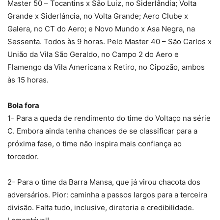
Master 50 – Tocantins x São Luiz, no Siderlândia; Volta
Grande x Siderlância, no Volta Grande; Aero Clube x
Galera, no CT do Aero; e Novo Mundo x Asa Negra, na
Sessenta. Todos às 9 horas. Pelo Master 40 – São Carlos x
União da Vila São Geraldo, no Campo 2 do Aero e
Flamengo da Vila Americana x Retiro, no Cipozão, ambos
às 15 horas.
Bola fora
1- Para a queda de rendimento do time do Voltaço na série
C. Embora ainda tenha chances de se classificar para a
próxima fase, o time não inspira mais confiança ao
torcedor.
2- Para o time da Barra Mansa, que já virou chacota dos
adversários. Pior: caminha a passos largos para a terceira
divisão. Falta tudo, inclusive, diretoria e credibilidade.