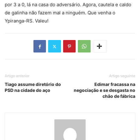
por 3 a 0, lá na casa do adversário. Agora, cautela e caldo
de galinha não fazem mal a ninguém. Que venha o
Ypiranga-RS. Valeu!
Artigo anterior
Artigo seguinte
Tiago assume diretório do
Edimar fracassa na
PSD na cidade do aço
negociação e se desgasta no
chão de fábrica