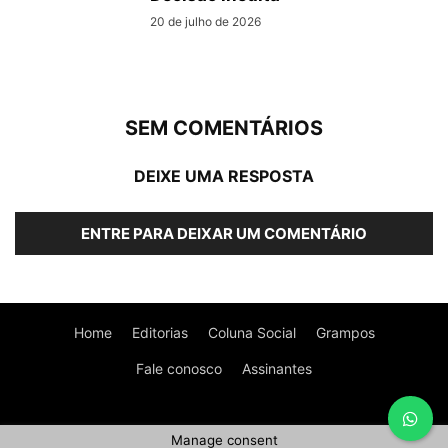
20 de julho de 2026
SEM COMENTÁRIOS
DEIXE UMA RESPOSTA
ENTRE PARA DEIXAR UM COMENTÁRIO
Home
Editorias
Coluna Social
Grampos
Fale conosco
Assinantes
Manage consent