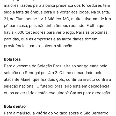
maiores razões para a baixa presença dos torcedores tem
sido a falta de ônibus para ir e voltar aos jogos. Na quarta,
21, no Fluminense 1 x 1 Atlético-MG, muitos tiveram de ir a
pé para casa, pois não tinha ônibus rodando. E olha que
havia 7.000 torcedores para ver o jogo. Para as próximas
partidas, que as empresas e as autoridades tomem
providências para resolver a situação.
Bola fora
Para o vexame da Seleção Brasileira ao ser goleada pela
seleção do Senegal por 4 a 2. O time comandado pelo
atacante Mané, que fez dois gols, continua invicto contra a
seleção nacional. O futebol brasileiro está em decadência
ou os adversários estão evoluindo? Cartas para a redação.
Bola dentro
Para a maiúscula vitória do Voltaço sobre o São Bernardo