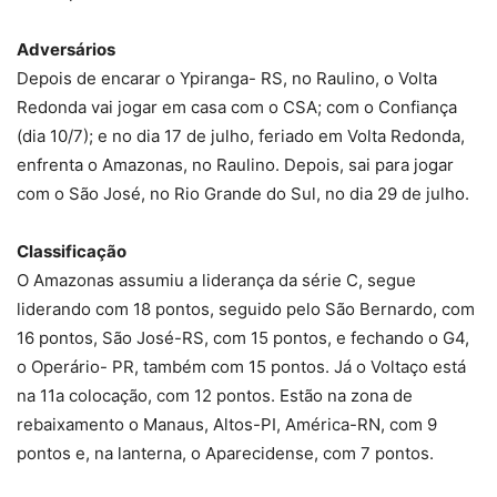
Adversários
Depois de encarar o Ypiranga- RS, no Raulino, o Volta
Redonda vai jogar em casa com o CSA; com o Confiança
(dia 10/7); e no dia 17 de julho, feriado em Volta Redonda,
enfrenta o Amazonas, no Raulino. Depois, sai para jogar
com o São José, no Rio Grande do Sul, no dia 29 de julho.
Classificação
O Amazonas assumiu a liderança da série C, segue
liderando com 18 pontos, seguido pelo São Bernardo, com
16 pontos, São José-RS, com 15 pontos, e fechando o G4,
o Operário- PR, também com 15 pontos. Já o Voltaço está
na 11a colocação, com 12 pontos. Estão na zona de
rebaixamento o Manaus, Altos-PI, América-RN, com 9
pontos e, na lanterna, o Aparecidense, com 7 pontos.