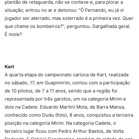
plantão de retaguarda, não se conteve e, para piorar a
situação, entrou no ar e detonou: “Ô Fernando, eu já vi
jogador ser aterrado, mas soterrado é a primeira vez. Quer
que chame os bombeiros?”, perguntou. Gargalhada geral.
É mole?
Kart
A quarta etapa do campeonato carioca de Kart, realizada
no sábado, 17, em Guapimirim, contou com a participação
de 10 pilotos, de 7 a 11 anos, sendo que a região foi
representada por três garotos, um na categoria Mirim e
dois na Cadete. Eduardo Martini Mota, de Barra Mansa,
conhecido como Dudu (foto), 8 anos, conquistou a terceira
posição na categoria Mirim. Na categoria Cadete, o
terceiro lugar ficou com Pedro Arthur Bastos, de Volta