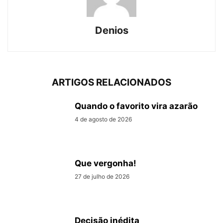
Denios
ARTIGOS RELACIONADOS
Quando o favorito vira azarão
4 de agosto de 2026
Que vergonha!
27 de julho de 2026
Decisão inédita