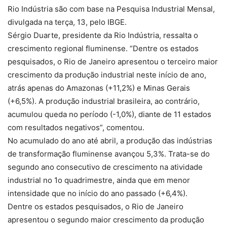
Rio Indústria são com base na Pesquisa Industrial Mensal,
divulgada na terça, 13, pelo IBGE.
Sérgio Duarte, presidente da Rio Indústria, ressalta o
crescimento regional fluminense. “Dentre os estados
pesquisados, o Rio de Janeiro apresentou o terceiro maior
crescimento da produção industrial neste início de ano,
atrás apenas do Amazonas (+11,2%) e Minas Gerais
(+6,5%). A produção industrial brasileira, ao contrário,
acumulou queda no período (-1,0%), diante de 11 estados
com resultados negativos”, comentou.
No acumulado do ano até abril, a produção das indústrias
de transformação fluminense avançou 5,3%. Trata-se do
segundo ano consecutivo de crescimento na atividade
industrial no 1o quadrimestre, ainda que em menor
intensidade que no início do ano passado (+6,4%).
Dentre os estados pesquisados, o Rio de Janeiro
apresentou o segundo maior crescimento da produção