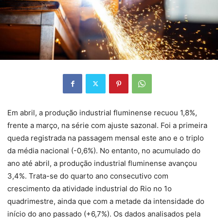
Em abril, a produção industrial fluminense recuou 1,8%,
frente a março, na série com ajuste sazonal. Foi a primeira
queda registrada na passagem mensal este ano e o triplo
da média nacional (-0,6%). No entanto, no acumulado do
ano até abril, a produção industrial fluminense avançou
3,4%. Trata-se do quarto ano consecutivo com
crescimento da atividade industrial do Rio no 1o
quadrimestre, ainda que com a metade da intensidade do
início do ano passado (+6,7%). Os dados analisados pela