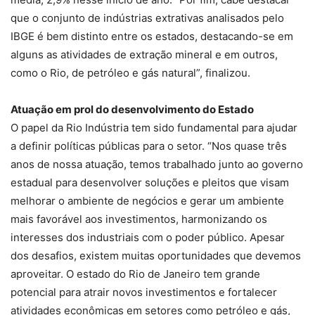
que o conjunto de indústrias extrativas analisados pelo
IBGE é bem distinto entre os estados, destacando-se em
alguns as atividades de extração mineral e em outros,
como o Rio, de petróleo e gás natural”, finalizou.
Atuação em prol do desenvolvimento do Estado
O papel da Rio Indústria tem sido fundamental para ajudar
a definir políticas públicas para o setor. “Nos quase três
anos de nossa atuação, temos trabalhado junto ao governo
estadual para desenvolver soluções e pleitos que visam
melhorar o ambiente de negócios e gerar um ambiente
mais favorável aos investimentos, harmonizando os
interesses dos industriais com o poder público. Apesar
dos desafios, existem muitas oportunidades que devemos
aproveitar. O estado do Rio de Janeiro tem grande
potencial para atrair novos investimentos e fortalecer
atividades econômicas em setores como petróleo e gás,