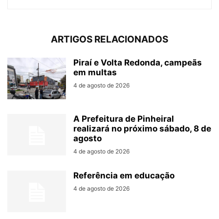
ARTIGOS RELACIONADOS
Piraí e Volta Redonda, campeãs
em multas
4 de agosto de 2026
A Prefeitura de Pinheiral
realizará no próximo sábado, 8 de
agosto
4 de agosto de 2026
Referência em educação
4 de agosto de 2026