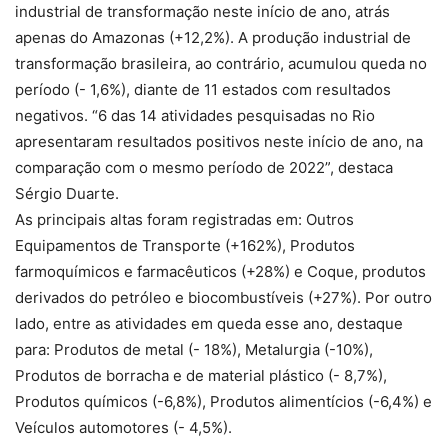
industrial de transformação neste início de ano, atrás
apenas do Amazonas (+12,2%). A produção industrial de
transformação brasileira, ao contrário, acumulou queda no
período (- 1,6%), diante de 11 estados com resultados
negativos. “6 das 14 atividades pesquisadas no Rio
apresentaram resultados positivos neste início de ano, na
comparação com o mesmo período de 2022”, destaca
Sérgio Duarte.
As principais altas foram registradas em: Outros
Equipamentos de Transporte (+162%), Produtos
farmoquímicos e farmacêuticos (+28%) e Coque, produtos
derivados do petróleo e biocombustíveis (+27%). Por outro
lado, entre as atividades em queda esse ano, destaque
para: Produtos de metal (- 18%), Metalurgia (-10%),
Produtos de borracha e de material plástico (- 8,7%),
Produtos químicos (-6,8%), Produtos alimentícios (-6,4%) e
Veículos automotores (- 4,5%).