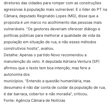
diretores das cidades para romper com as construções
agressivas à população mais vulnerável. E o líder do PT na
Câmara, deputado Reginaldo Lopes (MG), disse que a
proposta é um marco no acolhimento das pessoas mais
vulneráveis. “Os gestores deveriam oferecer diálogo e
políticas públicas para melhorar a qualidade de vida da
população em situação de rua, e não esses métodos
construtivos hostis”, avaliou.
Detalhe: Apenas o partido Novo recomendou a
manutenção do veto. A deputada Adriana Ventura (SP)
afirmou que o texto tem boa intenção, mas fere a
autonomia dos
municípios. “Entendo a questão humanitária, mas
desumano é não dar conta de cuidar da população de rua,
é dar barraca, cobertor e não moradia”, criticou.
Fonte: Agência Câmara de Notícias