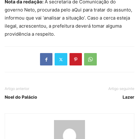
Nota da redação:
A secretaria de Comunicação do
governo Neto, procurada pelo aQui para tratar do assunto,
informou que vai ‘analisar a situação’. Caso a cerca esteja
ilegal, acrescentou, a prefeitura deverá tomar alguma
providência a respeito.
Artigo anterior
Artigo seguinte
Noel do Palácio
Lazer