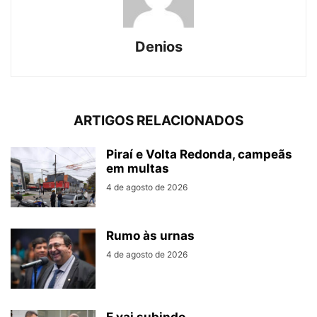
Denios
ARTIGOS RELACIONADOS
Piraí e Volta Redonda, campeãs
em multas
4 de agosto de 2026
Rumo às urnas
4 de agosto de 2026