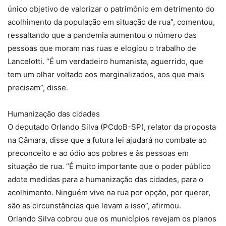
único objetivo de valorizar o patrimônio em detrimento do
acolhimento da população em situação de rua”, comentou,
ressaltando que a pandemia aumentou o número das
pessoas que moram nas ruas e elogiou o trabalho de
Lancelotti. “É um verdadeiro humanista, aguerrido, que
tem um olhar voltado aos marginalizados, aos que mais
precisam”, disse.
Humanização das cidades
O deputado Orlando Silva (PCdoB-SP), relator da proposta
na Câmara, disse que a futura lei ajudará no combate ao
preconceito e ao ódio aos pobres e às pessoas em
situação de rua. “É muito importante que o poder público
adote medidas para a humanização das cidades, para o
acolhimento. Ninguém vive na rua por opção, por querer,
são as circunstâncias que levam a isso”, afirmou.
Orlando Silva cobrou que os municípios revejam os planos