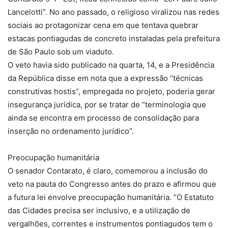
Lancelotti”. No ano passado, o religioso viralizou nas redes
sociais ao protagonizar cena em que tentava quebrar
estacas pontiagudas de concreto instaladas pela prefeitura
de São Paulo sob um viaduto.
O veto havia sido publicado na quarta, 14, e a Presidência
da República disse em nota que a expressão “técnicas
construtivas hostis”, empregada no projeto, poderia gerar
insegurança jurídica, por se tratar de “terminologia que
ainda se encontra em processo de consolidação para
inserção no ordenamento jurídico”.
Preocupação humanitária
O senador Contarato, é claro, comemorou a inclusão do
veto na pauta do Congresso antes do prazo e afirmou que
a futura lei envolve preocupação humanitária. “O Estatuto
das Cidades precisa ser inclusivo, e a utilização de
vergalhões, correntes e instrumentos pontiagudos tem o