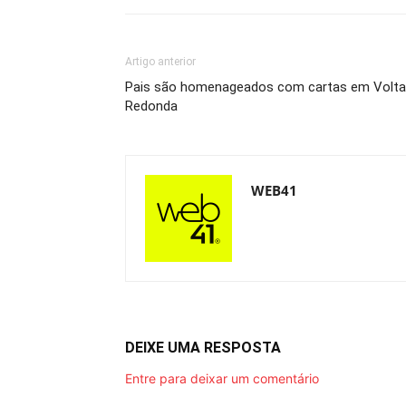
Artigo anterior
Pais são homenageados com cartas em Volta
Redonda
WEB41
DEIXE UMA RESPOSTA
Entre para deixar um comentário