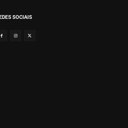
EDES SOCIAIS