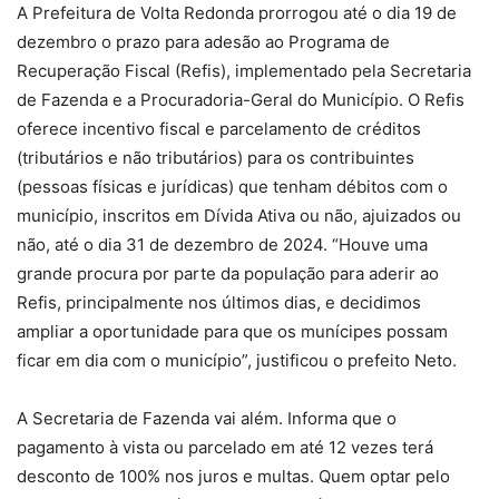
A Prefeitura de Volta Redonda prorrogou até o dia 19 de
dezembro o prazo para adesão ao Programa de
Recuperação Fiscal (Refis), implementado pela Secretaria
de Fazenda e a Procuradoria-Geral do Município. O Refis
oferece incentivo fiscal e parcelamento de créditos
(tributários e não tributários) para os contribuintes
(pessoas físicas e jurídicas) que tenham débitos com o
município, inscritos em Dívida Ativa ou não, ajuizados ou
não, até o dia 31 de dezembro de 2024. “Houve uma
grande procura por parte da população para aderir ao
Refis, principalmente nos últimos dias, e decidimos
ampliar a oportunidade para que os munícipes possam
ficar em dia com o município”, justificou o prefeito Neto.
A Secretaria de Fazenda vai além. Informa que o
pagamento à vista ou parcelado em até 12 vezes terá
desconto de 100% nos juros e multas. Quem optar pelo