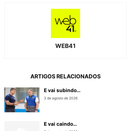
WEB41
ARTIGOS RELACIONADOS
E vai subindo…
3 de agosto de 2026
E vai caindo…