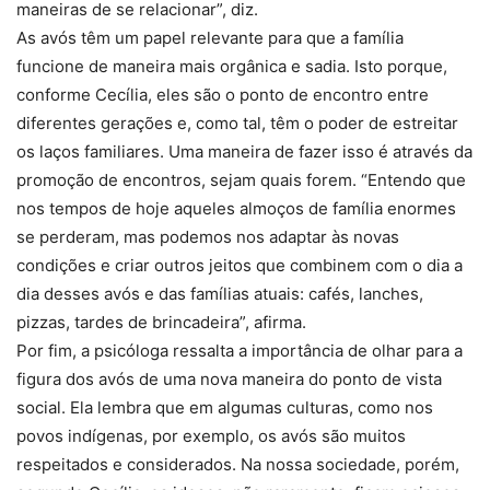
maneiras de se relacionar”, diz.
As avós têm um papel relevante para que a família
funcione de maneira mais orgânica e sadia. Isto porque,
conforme Cecília, eles são o ponto de encontro entre
diferentes gerações e, como tal, têm o poder de estreitar
os laços familiares. Uma maneira de fazer isso é através da
promoção de encontros, sejam quais forem. “Entendo que
nos tempos de hoje aqueles almoços de família enormes
se perderam, mas podemos nos adaptar às novas
condições e criar outros jeitos que combinem com o dia a
dia desses avós e das famílias atuais: cafés, lanches,
pizzas, tardes de brincadeira”, afirma.
Por fim, a psicóloga ressalta a importância de olhar para a
figura dos avós de uma nova maneira do ponto de vista
social. Ela lembra que em algumas culturas, como nos
povos indígenas, por exemplo, os avós são muitos
respeitados e considerados. Na nossa sociedade, porém,