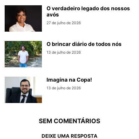
O verdadeiro legado dos nossos
avós
27 de julho de 2026
O brincar diário de todos nós
13 de julho de 2026
Imagina na Copa!
13 de julho de 2026
SEM COMENTÁRIOS
DEIXE UMA RESPOSTA