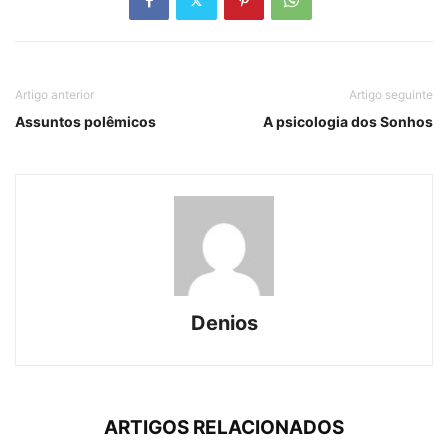
Artigo anterior
Artigo seguinte
Assuntos polêmicos
A psicologia dos Sonhos
Denios
ARTIGOS RELACIONADOS