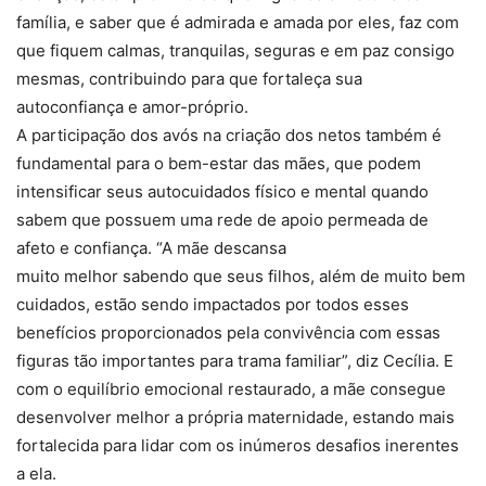
família, e saber que é admirada e amada por eles, faz com
que fiquem calmas, tranquilas, seguras e em paz consigo
mesmas, contribuindo para que fortaleça sua
autoconfiança e amor-próprio.
A participação dos avós na criação dos netos também é
fundamental para o bem-estar das mães, que podem
intensificar seus autocuidados físico e mental quando
sabem que possuem uma rede de apoio permeada de
afeto e confiança. “A mãe descansa
muito melhor sabendo que seus filhos, além de muito bem
cuidados, estão sendo impactados por todos esses
benefícios proporcionados pela convivência com essas
figuras tão importantes para trama familiar”, diz Cecília. E
com o equilíbrio emocional restaurado, a mãe consegue
desenvolver melhor a própria maternidade, estando mais
fortalecida para lidar com os inúmeros desafios inerentes
a ela.