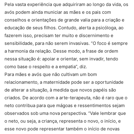
Pela vasta experiência que adquiriram ao longo da vida, os
avós podem ainda municiar as mães e os pais com
conselhos e orientações de grande valia para a criação e
educação de seus filhos. Contudo, alerta a psicóloga, ao
fazerem isso, precisam ter muito e discernimento e
sensibilidade, para não serem invasivas. “O foco é sempre
a harmonia da relação. Desse modo, a frase de ordem
nessa situação é: apoiar e orientar, sem invadir, tendo
como base o respeito e a empatia”, diz.
Para mães e avós que não cultivam um bom
relacionamento, a maternidade pode ser a oportunidade
de alterar a situação, à medida que novos papéis são
criados. De acordo com a arte-terapeuta, não é raro que o
neto contribua para que mágoas e ressentimentos sejam
observados sob uma nova perspectiva. “Vale lembrar que
o neto, ou seja, a criança, representa o novo, o início, e
esse novo pode representar também o início de novas