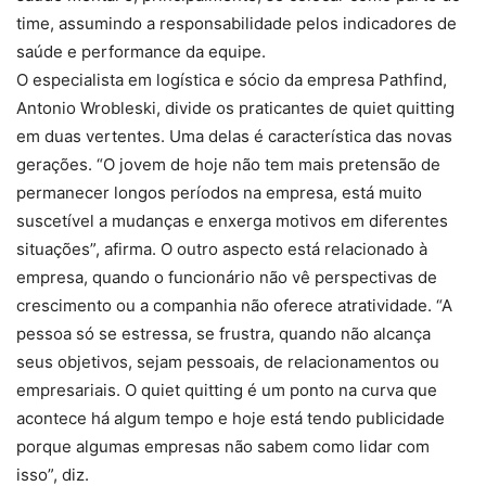
time, assumindo a responsabilidade pelos indicadores de
saúde e performance da equipe.
O especialista em logística e sócio da empresa Pathfind,
Antonio Wrobleski, divide os praticantes de quiet quitting
em duas vertentes. Uma delas é característica das novas
gerações. “O jovem de hoje não tem mais pretensão de
permanecer longos períodos na empresa, está muito
suscetível a mudanças e enxerga motivos em diferentes
situações”, afirma. O outro aspecto está relacionado à
empresa, quando o funcionário não vê perspectivas de
crescimento ou a companhia não oferece atratividade. “A
pessoa só se estressa, se frustra, quando não alcança
seus objetivos, sejam pessoais, de relacionamentos ou
empresariais. O quiet quitting é um ponto na curva que
acontece há algum tempo e hoje está tendo publicidade
porque algumas empresas não sabem como lidar com
isso”, diz.