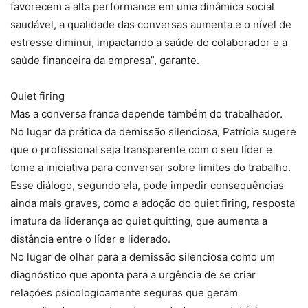
favorecem a alta performance em uma dinâmica social
saudável, a qualidade das conversas aumenta e o nível de
estresse diminui, impactando a saúde do colaborador e a
saúde financeira da empresa”, garante.
Quiet firing
Mas a conversa franca depende também do trabalhador.
No lugar da prática da demissão silenciosa, Patrícia sugere
que o profissional seja transparente com o seu líder e
tome a iniciativa para conversar sobre limites do trabalho.
Esse diálogo, segundo ela, pode impedir consequências
ainda mais graves, como a adoção do quiet firing, resposta
imatura da liderança ao quiet quitting, que aumenta a
distância entre o líder e liderado.
No lugar de olhar para a demissão silenciosa como um
diagnóstico que aponta para a urgência de se criar
relações psicologicamente seguras que geram