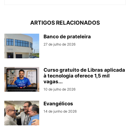
ARTIGOS RELACIONADOS
Banco de prateleira
27 de julho de 2026
Curso gratuito de Libras aplicada
à tecnologia oferece 1,5 mil
vagas...
10 de julho de 2026
Evangélicos
14 de junho de 2026