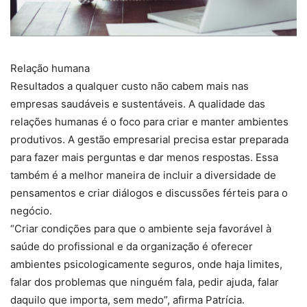
Relação humana
Resultados a qualquer custo não cabem mais nas
empresas saudáveis e sustentáveis. A qualidade das
relações humanas é o foco para criar e manter ambientes
produtivos. A gestão empresarial precisa estar preparada
para fazer mais perguntas e dar menos respostas. Essa
também é a melhor maneira de incluir a diversidade de
pensamentos e criar diálogos e discussões férteis para o
negócio.
“Criar condições para que o ambiente seja favorável à
saúde do profissional e da organização é oferecer
ambientes psicologicamente seguros, onde haja limites,
falar dos problemas que ninguém fala, pedir ajuda, falar
daquilo que importa, sem medo”, afirma Patrícia.