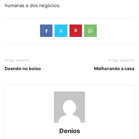
humanas e dos negócios.
Artigo anterior
Artigo seguinte
Doendo no bolso
Melhorando a casa
Denios