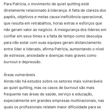
Para Patrícia, o movimento de quiet quitting está
diretamente relacionado à liderança. A falta de clareza dos
papéis, objetivos e metas causa ineficiência operacional,
que resulta em retrabalhos, horas extras e esforços que
não geram valor ao negócio. A insegurança dos líderes em
confiar em seus times e a falta de tempo como desculpa
para não estar com suas equipes geram distanciamento
entre líder e liderado, afirma Patrícia, aumentando o nível
de estresse, ansiedade e doenças mais graves como
burnout e depressão.
Áreas vulneráveis
Ainda não há estudos sobre os setores mais vulneráveis
ao quiet quitting, mas os casos de burnout são mais
frequente nas áreas de saúde, serviço e educação,
especialmente em grandes empresas multinacionais, nas
quais os profissionais relatam maior dificuldade para se