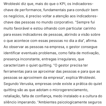
Wrobleski diz que, mais do que o KPI, os indicadores-
chave de performance, fundamentais para conduzir bem
os negócios, é preciso voltar a atenção aos indicadores-
chave das pessoas no mundo corporativo. “Sempre fui
muito favorável e estou olhando com particular carinho
para esses indicadores de pessoas, abrindo a visão sobre
o que acontece com essas pessoas no dia a dia”, afirma.
Ao observar as pessoas na empresa, o gestor consegue
identificar eventuais problemas, como falta de motivação,
presença inconstante, entregas irregulares, que
caracterizam o quiet quitting. “O gestor precisa ter
ferramentas para se aproximar das pessoas e para que as
pessoas se aproximem da empresa”, explica Wrobleski.
Segundo Veruska, empresas onde existe a prática do quiet
quitting são as que adotam o microgerenciamento,
retaliação, falta de confiança, medo instalado e a cultura do
silêncio imperando. “Ambientes psicologicamente seguros