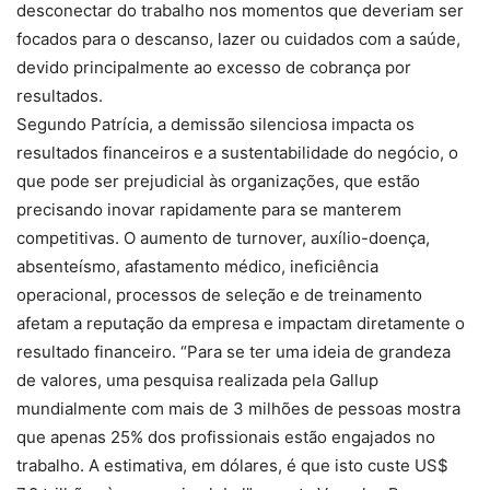
desconectar do trabalho nos momentos que deveriam ser
focados para o descanso, lazer ou cuidados com a saúde,
devido principalmente ao excesso de cobrança por
resultados.
Segundo Patrícia, a demissão silenciosa impacta os
resultados financeiros e a sustentabilidade do negócio, o
que pode ser prejudicial às organizações, que estão
precisando inovar rapidamente para se manterem
competitivas. O aumento de turnover, auxílio-doença,
absenteísmo, afastamento médico, ineficiência
operacional, processos de seleção e de treinamento
afetam a reputação da empresa e impactam diretamente o
resultado financeiro. “Para se ter uma ideia de grandeza
de valores, uma pesquisa realizada pela Gallup
mundialmente com mais de 3 milhões de pessoas mostra
que apenas 25% dos profissionais estão engajados no
trabalho. A estimativa, em dólares, é que isto custe US$