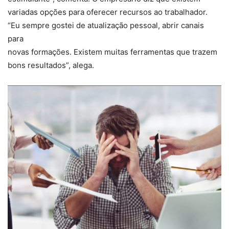
variadas opções para oferecer recursos ao trabalhador.
“Eu sempre gostei de atualização pessoal, abrir canais
para
novas formações. Existem muitas ferramentas que trazem
bons resultados”, alega.