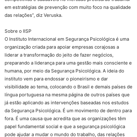
em estratégias de prevenção com muito foco na qualidade
das relações”, diz Veruska.
Sobre o IISP
O Instituto Internacional em Segurança Psicológica é uma
organização criada para apoiar empresas corajosas a
liderar a transformação do jeito de fazer negócios,
preparando a liderança para uma gestão mais consciente e
humana, por meio da Segurança Psicológica. A ideia do
instituto vem para endossar o pioneirismo e dar
visibilidade ao tema, colocando o Brasil e demais países de
língua portuguesa na mesma página de outros países que
já estão aplicando as intervenções baseadas nos estudos
da Segurança Psicológica. É um movimento de dentro para
fora. É uma causa que acredita que as organizações têm
papel fundamental social e que a segurança psicológica
pode ajudar a mudar o mundo do trabalho, das relações