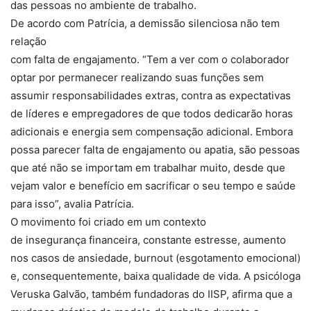
das pessoas no ambiente de trabalho.
De acordo com Patrícia, a demissão silenciosa não tem
relação
com falta de engajamento. “Tem a ver com o colaborador
optar por permanecer realizando suas funções sem
assumir responsabilidades extras, contra as expectativas
de líderes e empregadores de que todos dedicarão horas
adicionais e energia sem compensação adicional. Embora
possa parecer falta de engajamento ou apatia, são pessoas
que até não se importam em trabalhar muito, desde que
vejam valor e benefício em sacrificar o seu tempo e saúde
para isso”, avalia Patrícia.
O movimento foi criado em um contexto
de insegurança financeira, constante estresse, aumento
nos casos de ansiedade, burnout (esgotamento emocional)
e, consequentemente, baixa qualidade de vida. A psicóloga
Veruska Galvão, também fundadoras do IISP, afirma que a