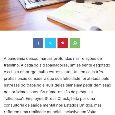
A pandemia deixou marcas profundas nas relações de
trabalho. A cada dois trabalhadores, um se sente esgotado
e acha o emprego muito estressante. Um em cada três
profissionais considera que sua felicidade foi afetada pelo
estresse do trabalho e 40% deles planejam pedir demissão
nos próximos anos. Os números são da pesquisa
Talkspace’s Employee Stress Check, feita por uma
consultoria de saúde mental nos Estados Unidos, mas
refletem uma realidade mundial, inclusive em Volta