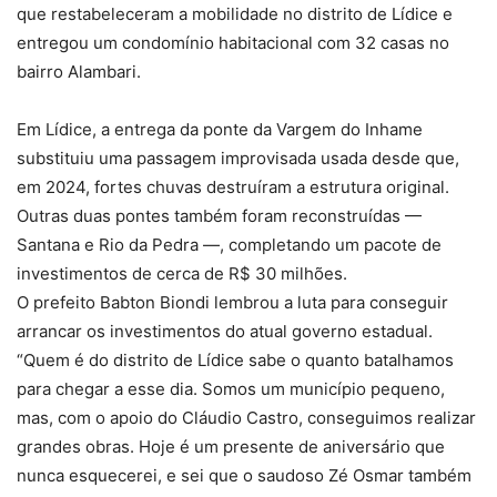
que restabeleceram a mobilidade no distrito de Lídice e
entregou um condomínio habitacional com 32 casas no
bairro Alambari.
Em Lídice, a entrega da ponte da Vargem do Inhame
substituiu uma passagem improvisada usada desde que,
em 2024, fortes chuvas destruíram a estrutura original.
Outras duas pontes também foram reconstruídas —
Santana e Rio da Pedra —, completando um pacote de
investimentos de cerca de R$ 30 milhões.
O prefeito Babton Biondi lembrou a luta para conseguir
arrancar os investimentos do atual governo estadual.
“Quem é do distrito de Lídice sabe o quanto batalhamos
para chegar a esse dia. Somos um município pequeno,
mas, com o apoio do Cláudio Castro, conseguimos realizar
grandes obras. Hoje é um presente de aniversário que
nunca esquecerei, e sei que o saudoso Zé Osmar também