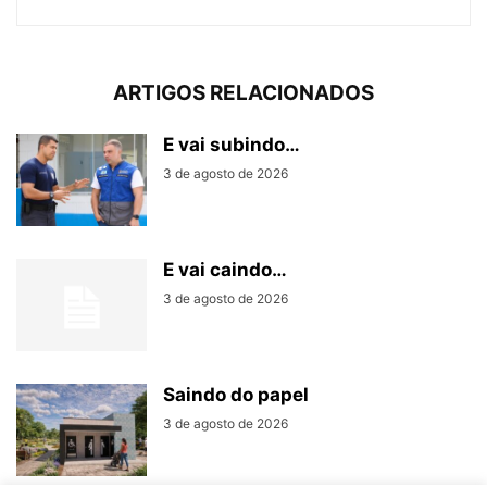
ARTIGOS RELACIONADOS
E vai subindo…
3 de agosto de 2026
E vai caindo…
3 de agosto de 2026
Saindo do papel
3 de agosto de 2026