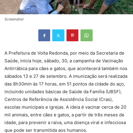
Screenshot
A Prefeitura de Volta Redonda, por meio da Secretaria de
Saúde, inicia hoje, sábado, 30, a campanha de Vacinação
Antirrábica para cães e gatos, que acontecerá também nos
sábados 13 e 27 de setembro. A imunização será realizada
das 8h30min às 17 horas, em 51 pontos da cidade do aço,
incluindo unidades básicas de Saúde da Família (UBSF),
Centros de Referência de Assistência Social (Cras),
escolas municipais e igrejas. A ideia é vacinar cerca de 20
mil animais, entre cães e gatos, a partir de três meses de
idade, para prevenir a raiva, uma doença viral e infecciosa
que pode ser transmitida aos humanos.