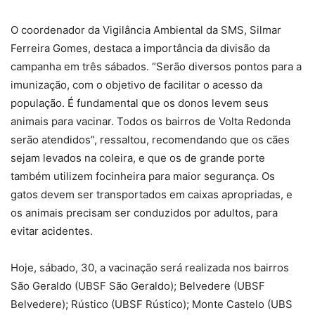
O coordenador da Vigilância Ambiental da SMS, Silmar
Ferreira Gomes, destaca a importância da divisão da
campanha em três sábados. “Serão diversos pontos para a
imunização, com o objetivo de facilitar o acesso da
população. É fundamental que os donos levem seus
animais para vacinar. Todos os bairros de Volta Redonda
serão atendidos”, ressaltou, recomendando que os cães
sejam levados na coleira, e que os de grande porte
também utilizem focinheira para maior segurança. Os
gatos devem ser transportados em caixas apropriadas, e
os animais precisam ser conduzidos por adultos, para
evitar acidentes.
Hoje, sábado, 30, a vacinação será realizada nos bairros
São Geraldo (UBSF São Geraldo); Belvedere (UBSF
Belvedere); Rústico (UBSF Rústico); Monte Castelo (UBS