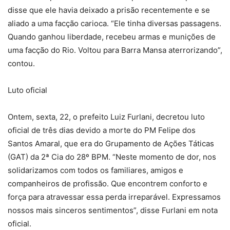
disse que ele havia deixado a prisão recentemente e se
aliado a uma facção carioca. “Ele tinha diversas passagens.
Quando ganhou liberdade, recebeu armas e munições de
uma facção do Rio. Voltou para Barra Mansa aterrorizando”,
contou.
Luto oficial
Ontem, sexta, 22, o prefeito Luiz Furlani, decretou luto
oficial de três dias devido a morte do PM Felipe dos
Santos Amaral, que era do Grupamento de Ações Táticas
(GAT) da 2ª Cia do 28º BPM. “Neste momento de dor, nos
solidarizamos com todos os familiares, amigos e
companheiros de profissão. Que encontrem conforto e
força para atravessar essa perda irreparável. Expressamos
nossos mais sinceros sentimentos”, disse Furlani em nota
oficial.