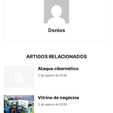
Denios
ARTIGOS RELACIONADOS
Ataque cibernético
3 de agosto de 2026
Vitrine de negócios
3 de agosto de 2026