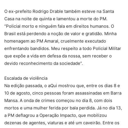
O ex-prefeito Rodrigo Drable também esteve na Santa
Casa na noite de quinta e lamentou a morte do PM.
“Policial morto e ninguém fala em direitos humanos. O
Brasil está perdendo a noção de valor e gratidão. Minha
homenagem ao PM Amaral, cruelmente executado
enfrentando bandidos. Meu respeito a todo Policial Militar
que expõe a vida em defesa da nossa, sem receber o
devido reconhecimento da sociedade”.
Escalada de violência
Na edição passada, o aQui mostrou que, entre os dias 8 e
10 de agosto, cinco pessoas foram assassinadas em Barra
Mansa. A onda de crimes começou no dia 8, com dois
mortos e uma mulher ferida por bala perdida. Já no dia 13,
a PM deflagrou a Operação Impacto, que mobilizou
dezenas de agentes, viaturas e até um caveirão. Entre os