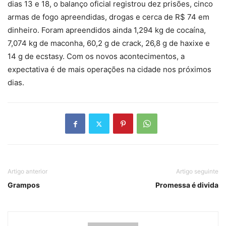
dias 13 e 18, o balanço oficial registrou dez prisões, cinco
armas de fogo apreendidas, drogas e cerca de R$ 74 em
dinheiro. Foram apreendidos ainda 1,294 kg de cocaína,
7,074 kg de maconha, 60,2 g de crack, 26,8 g de haxixe e
14 g de ecstasy. Com os novos acontecimentos, a
expectativa é de mais operações na cidade nos próximos
dias.
Artigo anterior
Artigo seguinte
Grampos
Promessa é divida