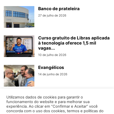
Banco de prateleira
27 de julho de 2026
Curso gratuito de Libras aplicada
à tecnologia oferece 1,5 mil
vagas...
10 de julho de 2026
Evangélicos
14 de junho de 2026
Utilizamos dados de cookies para garantir o
funcionamento do website e para melhorar sua
experiência. Ao clicar em “Confirmar e Aceitar” você
concorda com o uso dos cookies, termos e políticas do
Home
Editorias
Coluna Social
Grampos