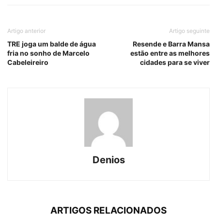
Artigo anterior
Artigo seguinte
TRE joga um balde de água
Resende e Barra Mansa
fria no sonho de Marcelo
estão entre as melhores
Cabeleireiro
cidades para se viver
Denios
ARTIGOS RELACIONADOS