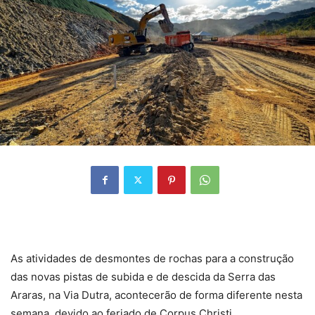
As atividades de desmontes de rochas para a construção
das novas pistas de subida e de descida da Serra das
Araras, na Via Dutra, acontecerão de forma diferente nesta
semana, devido ao feriado de Corpus Christi.