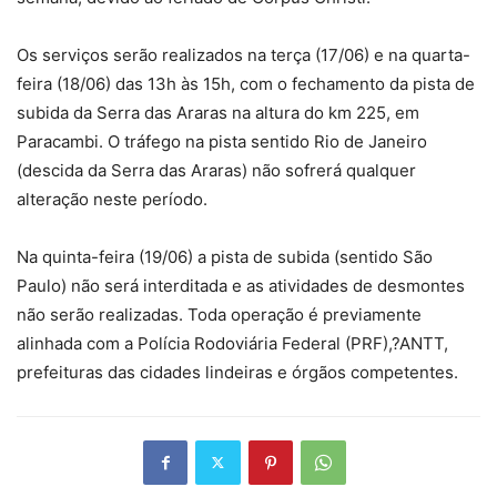
Os serviços serão realizados na terça (17/06) e na quarta-
feira (18/06) das 13h às 15h, com o fechamento da pista de
subida da Serra das Araras na altura do km 225, em
Paracambi. O tráfego na pista sentido Rio de Janeiro
(descida da Serra das Araras) não sofrerá qualquer
alteração neste período.
Na quinta-feira (19/06) a pista de subida (sentido São
Paulo) não será interditada e as atividades de desmontes
não serão realizadas. Toda operação é previamente
alinhada com a Polícia Rodoviária Federal (PRF),?ANTT,
prefeituras das cidades lindeiras e órgãos competentes.