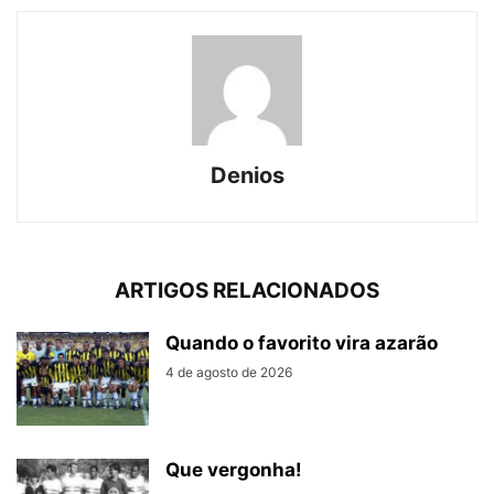
Denios
ARTIGOS RELACIONADOS
Quando o favorito vira azarão
4 de agosto de 2026
Que vergonha!