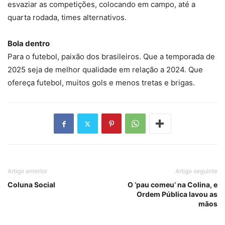
esvaziar as competições, colocando em campo, até a
quarta rodada, times alternativos.
Bola dentro
Para o futebol, paixão dos brasileiros. Que a temporada de
2025 seja de melhor qualidade em relação a 2024. Que
ofereça futebol, muitos gols e menos tretas e brigas.
Artigo anterior
Artigo seguinte
Coluna Social
O ‘pau comeu’ na Colina, e
Ordem Pública lavou as
mãos