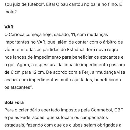
sou juiz de futebol”. Eita! O pau cantou no pai e no filho. É
mole?
VAR
O Carioca começa hoje, sábado, 11, com mudanças
importantes no VAR, que, além de contar com o árbitro de
vídeo em todas as partidas do Estadual, terá nova regra
nos lances de impedimento para beneficiar os atacantes e
o gol. Agora, a espessura da linha de impedimento passará
de 6 cm para 12 cm. De acordo com a Ferj, a “mudança visa
acabar com impedimentos muito ajustados, beneficiando
os atacantes”.
Bola Fora
Para o calendário apertado impostos pela Conmebol, CBF
e pelas Federações, que sufocam os campeonatos
estaduais, fazendo com que os clubes sejam obrigados a