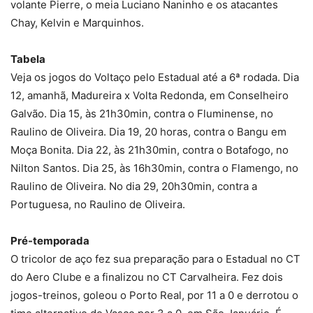
volante Pierre, o meia Luciano Naninho e os atacantes
Chay, Kelvin e Marquinhos.
Tabela
Veja os jogos do Voltaço pelo Estadual até a 6ª rodada. Dia
12, amanhã, Madureira x Volta Redonda, em Conselheiro
Galvão. Dia 15, às 21h30min, contra o Fluminense, no
Raulino de Oliveira. Dia 19, 20 horas, contra o Bangu em
Moça Bonita. Dia 22, às 21h30min, contra o Botafogo, no
Nilton Santos. Dia 25, às 16h30min, contra o Flamengo, no
Raulino de Oliveira. No dia 29, 20h30min, contra a
Portuguesa, no Raulino de Oliveira.
Pré-temporada
O tricolor de aço fez sua preparação para o Estadual no CT
do Aero Clube e a finalizou no CT Carvalheira. Fez dois
jogos-treinos, goleou o Porto Real, por 11 a 0 e derrotou o