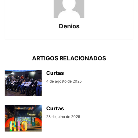
Denios
ARTIGOS RELACIONADOS
Curtas
4 de agosto de 2025
Curtas
28 de julho de 2025