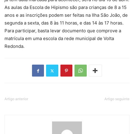
As aulas da Escola de Hipismo são para crianças de 8 a 15
anos e as inscrições podem ser feitas na Ilha São João, de
segunda a sexta, das 8 às 11 horas, e das 14 às 17 horas.
Para participar, basta levar documento que comprove a
matrícula em uma escola da rede municipal de Volta
Redonda.
Artigo anterior
Artigo seguinte