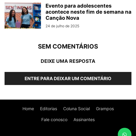
Evento para adolescentes
acontece neste fim de semana na
Canção Nova
24 de julho de 2025
SEM COMENTÁRIOS
DEIXE UMA RESPOSTA
ENTRE PARA DEIXAR UM COMENTÁRIO
Home
Editorias
Coluna Social
Grampos
Fale conosco
Assinantes