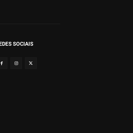
EDES SOCIAIS