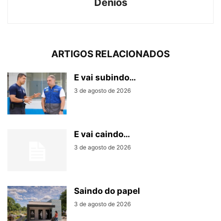
Denios
ARTIGOS RELACIONADOS
E vai subindo…
3 de agosto de 2026
E vai caindo…
3 de agosto de 2026
Saindo do papel
3 de agosto de 2026