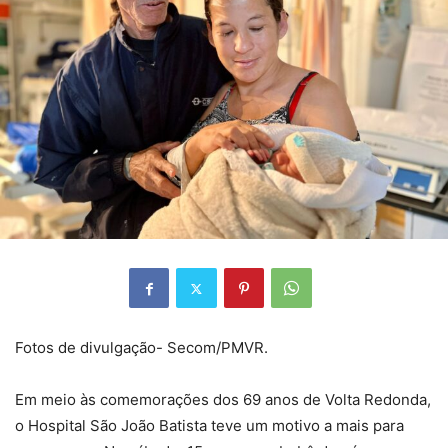
Fotos de divulgação- Secom/PMVR.
Em meio às comemorações dos 69 anos de Volta Redonda,
o Hospital São João Batista teve um motivo a mais para