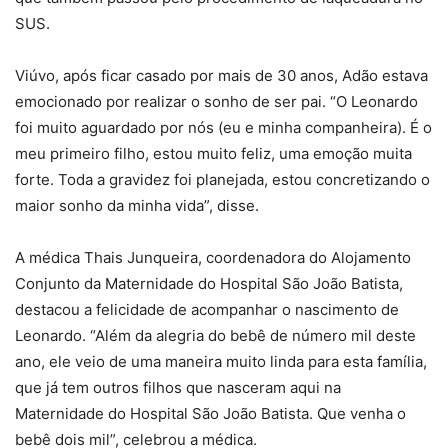
SUS.
Viúvo, após ficar casado por mais de 30 anos, Adão estava
emocionado por realizar o sonho de ser pai. “O Leonardo
foi muito aguardado por nós (eu e minha companheira). É o
meu primeiro filho, estou muito feliz, uma emoção muita
forte. Toda a gravidez foi planejada, estou concretizando o
maior sonho da minha vida”, disse.
A médica Thais Junqueira, coordenadora do Alojamento
Conjunto da Maternidade do Hospital São João Batista,
destacou a felicidade de acompanhar o nascimento de
Leonardo. “Além da alegria do bebê de número mil deste
ano, ele veio de uma maneira muito linda para esta família,
que já tem outros filhos que nasceram aqui na
Maternidade do Hospital São João Batista. Que venha o
bebê dois mil”, celebrou a médica.