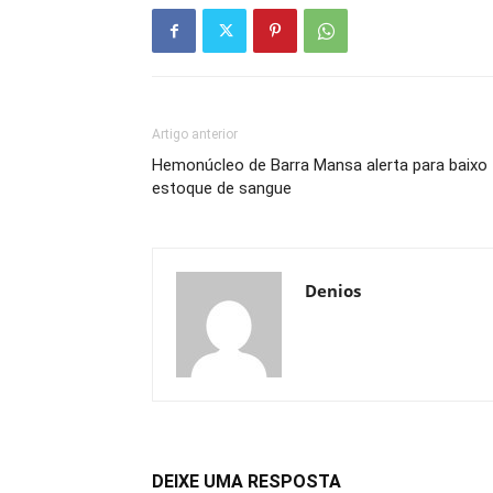
Artigo anterior
Hemonúcleo de Barra Mansa alerta para baixo
estoque de sangue
Denios
DEIXE UMA RESPOSTA