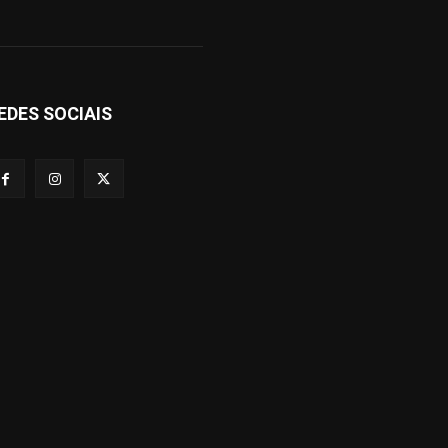
EDES SOCIAIS