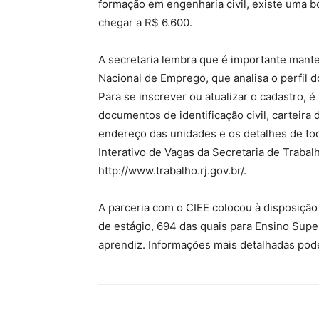
formação em engenharia civil, existe uma 
chegar a R$ 6.600.
A secretaria lembra que é importante mante
Nacional de Emprego, que analisa o perfil 
Para se inscrever ou atualizar o cadastro, 
documentos de identificação civil, carteira
endereço das unidades e os detalhes de tod
Interativo de Vagas da Secretaria de Trabal
http://www.trabalho.rj.gov.br/.
A parceria com o CIEE colocou à disposição
de estágio, 694 das quais para Ensino Supe
aprendiz. Informações mais detalhadas pode