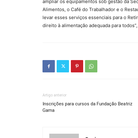
ampliar os equipamentos sob gestão da Sec
Alimentos, o Café do Trabalhador e o Resta
levar esses serviços essenciais para o Ret
direito à alimentação adequada para todos”,
Artigo anterior
Inscrições para cursos da Fundação Beatriz
Gama