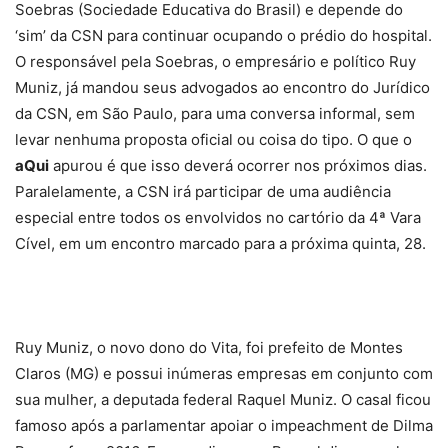
Soebras (Sociedade Educativa do Brasil) e depende do
‘sim’ da CSN para continuar ocupando o prédio do hospital.
O responsável pela Soebras, o empresário e político Ruy
Muniz, já mandou seus advogados ao encontro do Jurídico
da CSN, em São Paulo, para uma conversa informal, sem
levar nenhuma proposta oficial ou coisa do tipo. O que o
aQui
apurou é que isso deverá ocorrer nos próximos dias.
Paralelamente, a CSN irá participar de uma audiência
especial entre todos os envolvidos no cartório da 4ª Vara
Cível, em um encontro marcado para a próxima quinta, 28.
Ruy Muniz, o novo dono do Vita, foi prefeito de Montes
Claros (MG) e possui inúmeras empresas em conjunto com
sua mulher, a deputada federal Raquel Muniz. O casal ficou
famoso após a parlamentar apoiar o impeachment de Dilma