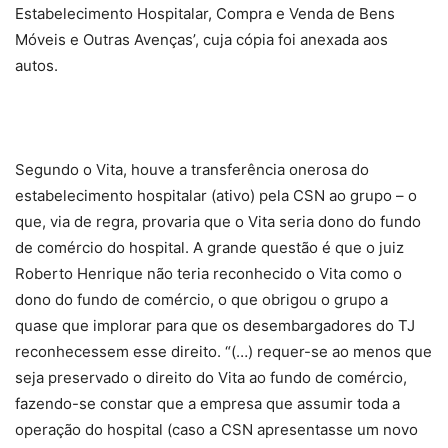
Estabelecimento Hospitalar, Compra e Venda de Bens
Móveis e Outras Avenças’, cuja cópia foi anexada aos
autos.
Segundo o Vita, houve a transferência onerosa do
estabelecimento hospitalar (ativo) pela CSN ao grupo – o
que, via de regra, provaria que o Vita seria dono do fundo
de comércio do hospital. A grande questão é que o juiz
Roberto Henrique não teria reconhecido o Vita como o
dono do fundo de comércio, o que obrigou o grupo a
quase que implorar para que os desembargadores do TJ
reconhecessem esse direito. “(…) requer-se ao menos que
seja preservado o direito do Vita ao fundo de comércio,
fazendo-se constar que a empresa que assumir toda a
operação do hospital (caso a CSN apresentasse um novo