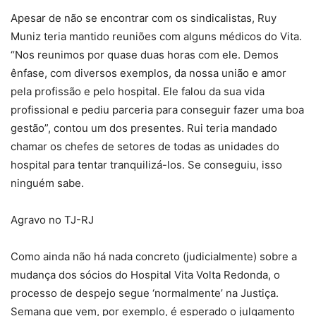
Apesar de não se encontrar com os sindicalistas, Ruy
Muniz teria mantido reuniões com alguns médicos do Vita.
“Nos reunimos por quase duas horas com ele. Demos
ênfase, com diversos exemplos, da nossa união e amor
pela profissão e pelo hospital. Ele falou da sua vida
profissional e pediu parceria para conseguir fazer uma boa
gestão”, contou um dos presentes. Rui teria mandado
chamar os chefes de setores de todas as unidades do
hospital para tentar tranquilizá-los. Se conseguiu, isso
ninguém sabe.
Agravo no TJ-RJ
Como ainda não há nada concreto (judicialmente) sobre a
mudança dos sócios do Hospital Vita Volta Redonda, o
processo de despejo segue ‘normalmente’ na Justiça.
Semana que vem, por exemplo, é esperado o julgamento