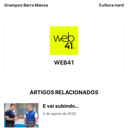
Grampos Barra Mansa
Cultura nerd
WEB41
ARTIGOS RELACIONADOS
E vai subindo…
3 de agosto de 2026