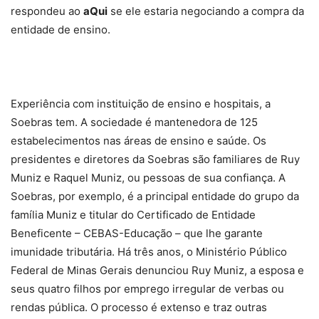
respondeu ao
aQui
se ele estaria negociando a compra da
entidade de ensino.
Experiência com instituição de ensino e hospitais, a
Soebras tem. A sociedade é mantenedora de 125
estabelecimentos nas áreas de ensino e saúde. Os
presidentes e diretores da Soebras são familiares de Ruy
Muniz e Raquel Muniz, ou pessoas de sua confiança. A
Soebras, por exemplo, é a principal entidade do grupo da
família Muniz e titular do Certificado de Entidade
Beneficente – CEBAS-Educação – que lhe garante
imunidade tributária. Há três anos, o Ministério Público
Federal de Minas Gerais denunciou Ruy Muniz, a esposa e
seus quatro filhos por emprego irregular de verbas ou
rendas pública. O processo é extenso e traz outras