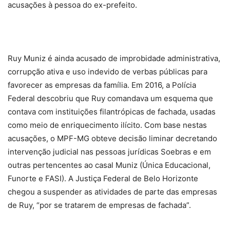
acusações à pessoa do ex-prefeito.
Ruy Muniz é ainda acusado de improbidade administrativa,
corrupção ativa e uso indevido de verbas públicas para
favorecer as empresas da família. Em 2016, a Polícia
Federal descobriu que Ruy comandava um esquema que
contava com instituições filantrópicas de fachada, usadas
como meio de enriquecimento ilícito. Com base nestas
acusações, o MPF-MG obteve decisão liminar decretando
intervenção judicial nas pessoas jurídicas Soebras e em
outras pertencentes ao casal Muniz (Única Educacional,
Funorte e FASI). A Justiça Federal de Belo Horizonte
chegou a suspender as atividades de parte das empresas
de Ruy, “por se tratarem de empresas de fachada”.