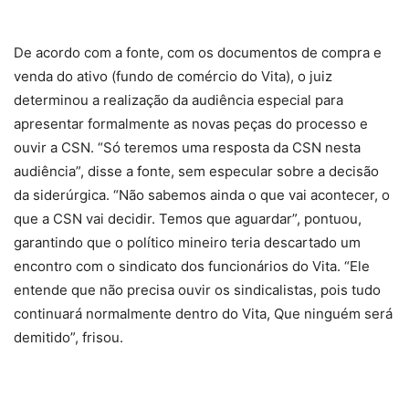
De acordo com a fonte, com os documentos de compra e
venda do ativo (fundo de comércio do Vita), o juiz
determinou a realização da audiência especial para
apresentar formalmente as novas peças do processo e
ouvir a CSN. “Só teremos uma resposta da CSN nesta
audiência”, disse a fonte, sem especular sobre a decisão
da siderúrgica. “Não sabemos ainda o que vai acontecer, o
que a CSN vai decidir. Temos que aguardar”, pontuou,
garantindo que o político mineiro teria descartado um
encontro com o sindicato dos funcionários do Vita. “Ele
entende que não precisa ouvir os sindicalistas, pois tudo
continuará normalmente dentro do Vita, Que ninguém será
demitido”, frisou.