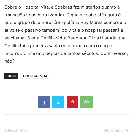
Sobre o Hospital Vita, a Soebras faz mistérios quanto à
transação financeira (venda). O que se sabe até agora é
que o grupo do empresário-político Ruy Muniz comprou o
ativo (e o passivo também) do Vita e o hospital passará a
se chamar Santa Cecília Volta Redonda. Diz a História que
Cecília foi a primeira santa encontrada com o corpo
incorrupto, mesmo depois de tantos séculos. Controverso,
não?
TAGS
HOSPITAL VITA
Artigo anterior
Artigo seguinte