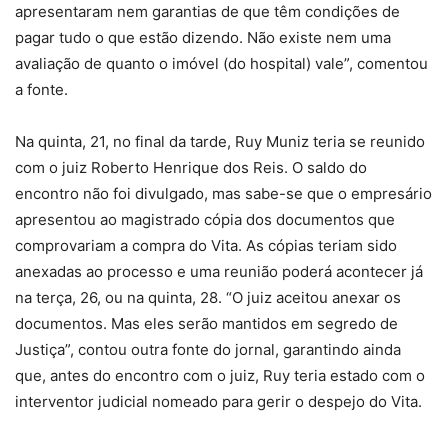
apresentaram nem garantias de que têm condições de
pagar tudo o que estão dizendo. Não existe nem uma
avaliação de quanto o imóvel (do hospital) vale”, comentou
a fonte.
Na quinta, 21, no final da tarde, Ruy Muniz teria se reunido
com o juiz Roberto Henrique dos Reis. O saldo do
encontro não foi divulgado, mas sabe-se que o empresário
apresentou ao magistrado cópia dos documentos que
comprovariam a compra do Vita. As cópias teriam sido
anexadas ao processo e uma reunião poderá acontecer já
na terça, 26, ou na quinta, 28. “O juiz aceitou anexar os
documentos. Mas eles serão mantidos em segredo de
Justiça”, contou outra fonte do jornal, garantindo ainda
que, antes do encontro com o juiz, Ruy teria estado com o
interventor judicial nomeado para gerir o despejo do Vita.