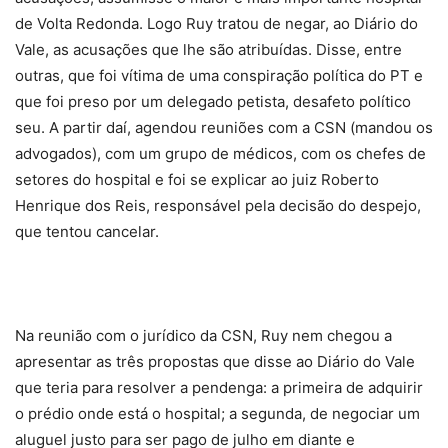
de Volta Redonda. Logo Ruy tratou de negar, ao Diário do
Vale, as acusações que lhe são atribuídas. Disse, entre
outras, que foi vítima de uma conspiração política do PT e
que foi preso por um delegado petista, desafeto político
seu. A partir daí, agendou reuniões com a CSN (mandou os
advogados), com um grupo de médicos, com os chefes de
setores do hospital e foi se explicar ao juiz Roberto
Henrique dos Reis, responsável pela decisão do despejo,
que tentou cancelar.
Na reunião com o jurídico da CSN, Ruy nem chegou a
apresentar as três propostas que disse ao Diário do Vale
que teria para resolver a pendenga: a primeira de adquirir
o prédio onde está o hospital; a segunda, de negociar um
aluguel justo para ser pago de julho em diante e