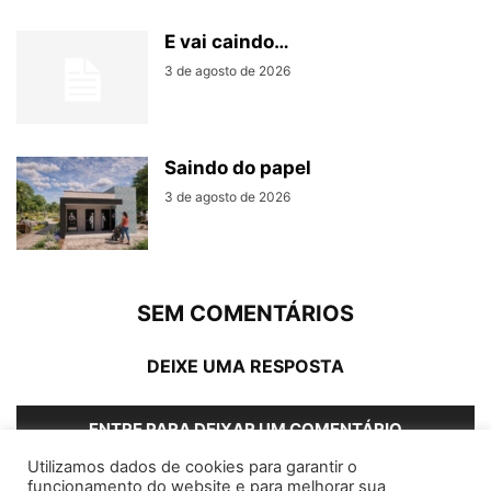
E vai caindo…
3 de agosto de 2026
Saindo do papel
3 de agosto de 2026
SEM COMENTÁRIOS
DEIXE UMA RESPOSTA
ENTRE PARA DEIXAR UM COMENTÁRIO
Utilizamos dados de cookies para garantir o
funcionamento do website e para melhorar sua