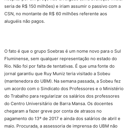
seria de R$ 150 milhões) e iriam assumir o passivo com a
CSN, no montante de R$ 60 milhões referente aos
aluguéis não pagos.
O fato é que o grupo Soebras é um nome novo para o Sul
Fluminense, sem qualquer representação no estado do
Rio. Não foi por falta de tentativas. É que uma fonte do
jornal garantiu que Ruy Muniz teria visitado a Sobeu
(mantenedora do UBM). Na semana passada, a Sobeu fez
um acordo com o Sindicato dos Professores e o Ministério
do Trabalho para regularizar os salários dos professores
do Centro Universitário de Barra Mansa. Os docentes
chegaram a fazer greve por conta de atrasos no
pagamento do 13º de 2017 e ainda dos salários de abril e
maio. Procurada, a assessoria de imprensa do UBM não