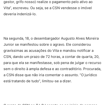
gestor, grifo nosso) realize o pagamento pelo ativo ao
Vita”, escreveu. Ou seja, se a CSN vendesse o imóvel
deveria indenizá-lo.
Na segunda, 18, o desembargador Augusto Alves Moreira
Junior se manifestou sobre o agravo. Ele considerou
gravíssimas as acusações do Vita e mandou notificar a
CSN, dando um prazo de 72 horas, a contar de quarta, 20,
para que ela se manifestasse, sob pena de julgar o recurso
sem o direito à ampla defesa e ao contraditório. Procurada,
a CSN disse que não iria comentar o assunto. “O jurídico
está tratando de tudo”, limitou-se a dizer.