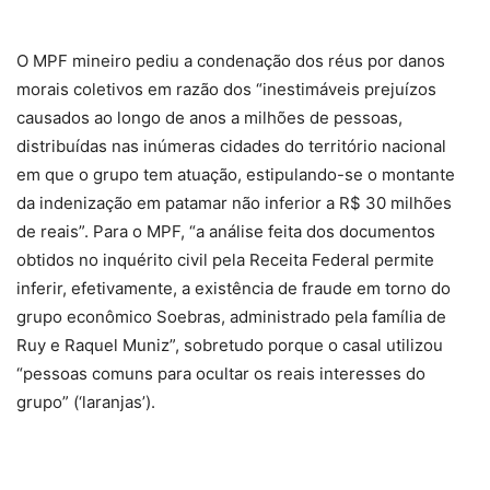
O MPF mineiro pediu a condenação dos réus por danos
morais coletivos em razão dos “inestimáveis prejuízos
causados ao longo de anos a milhões de pessoas,
distribuídas nas inúmeras cidades do território nacional
em que o grupo tem atuação, estipulando-se o montante
da indenização em patamar não inferior a R$ 30 milhões
de reais”. Para o MPF, “a análise feita dos documentos
obtidos no inquérito civil pela Receita Federal permite
inferir, efetivamente, a existência de fraude em torno do
grupo econômico Soebras, administrado pela família de
Ruy e Raquel Muniz”, sobretudo porque o casal utilizou
“pessoas comuns para ocultar os reais interesses do
grupo” (‘laranjas’).