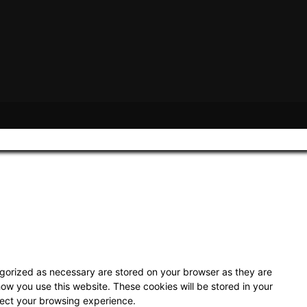
egorized as necessary are stored on your browser as they are
how you use this website. These cookies will be stored in your
fect your browsing experience.