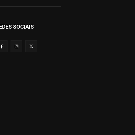
EDES SOCIAIS