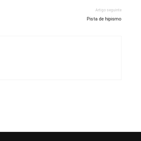
Artigo seguinte
Pista de hipismo