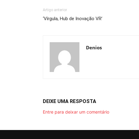
Artigo anterior
‘Vírgula, Hub de Inovação VR’
Denios
DEIXE UMA RESPOSTA
Entre para deixar um comentário