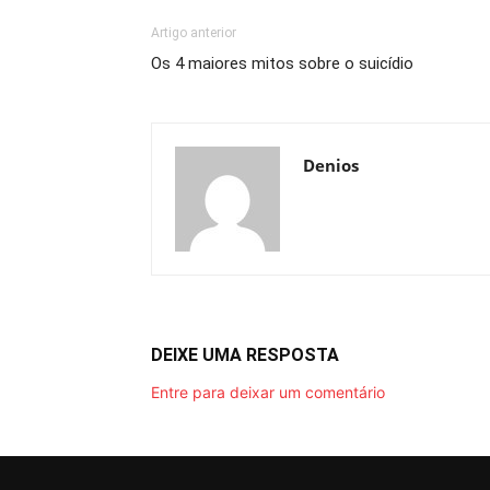
Artigo anterior
Os 4 maiores mitos sobre o suicídio
Denios
DEIXE UMA RESPOSTA
Entre para deixar um comentário