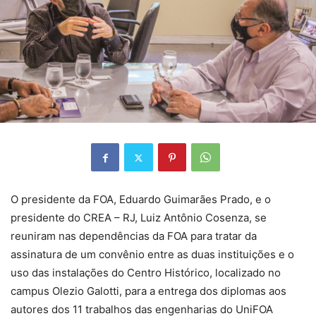
O presidente da FOA, Eduardo Guimarães Prado, e o
presidente do CREA – RJ, Luiz Antônio Cosenza, se
reuniram nas dependências da FOA para tratar da
assinatura de um convênio entre as duas instituições e o
uso das instalações do Centro Histórico, localizado no
campus Olezio Galotti, para a entrega dos diplomas aos
autores dos 11 trabalhos das engenharias do UniFOA