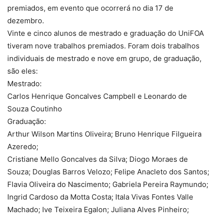
premiados, em evento que ocorrerá no dia 17 de
dezembro.
Vinte e cinco alunos de mestrado e graduação do UniFOA
tiveram nove trabalhos premiados. Foram dois trabalhos
individuais de mestrado e nove em grupo, de graduação,
são eles:
Mestrado:
Carlos Henrique Goncalves Campbell e Leonardo de
Souza Coutinho
Graduação:
Arthur Wilson Martins Oliveira; Bruno Henrique Filgueira
Azeredo;
Cristiane Mello Goncalves da Silva; Diogo Moraes de
Souza; Douglas Barros Velozo; Felipe Anacleto dos Santos;
Flavia Oliveira do Nascimento; Gabriela Pereira Raymundo;
Ingrid Cardoso da Motta Costa; Itala Vivas Fontes Valle
Machado; Ive Teixeira Egalon; Juliana Alves Pinheiro;