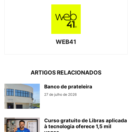
WEB41
ARTIGOS RELACIONADOS
Banco de prateleira
27 de julho de 2026
Curso gratuito de Libras aplicada
à tecnologia oferece 1,5 mil