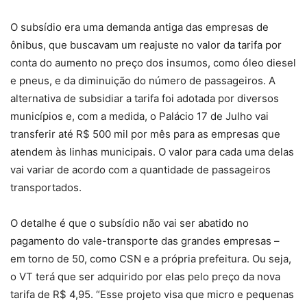
O subsídio era uma demanda antiga das empresas de
ônibus, que buscavam um reajuste no valor da tarifa por
conta do aumento no preço dos insumos, como óleo diesel
e pneus, e da diminuição do número de passageiros. A
alternativa de subsidiar a tarifa foi adotada por diversos
municípios e, com a medida, o Palácio 17 de Julho vai
transferir até R$ 500 mil por mês para as empresas que
atendem às linhas municipais. O valor para cada uma delas
vai variar de acordo com a quantidade de passageiros
transportados.
O detalhe é que o subsídio não vai ser abatido no
pagamento do vale-transporte das grandes empresas –
em torno de 50, como CSN e a própria prefeitura. Ou seja,
o VT terá que ser adquirido por elas pelo preço da nova
tarifa de R$ 4,95. “Esse projeto visa que micro e pequenas