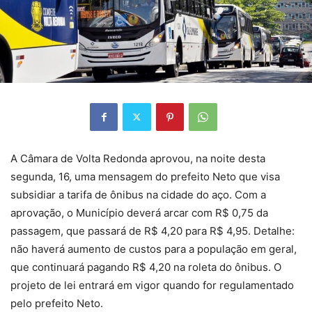
A Câmara de Volta Redonda aprovou, na noite desta
segunda, 16, uma mensagem do prefeito Neto que visa
subsidiar a tarifa de ônibus na cidade do aço. Com a
aprovação, o Município deverá arcar com R$ 0,75 da
passagem, que passará de R$ 4,20 para R$ 4,95. Detalhe:
não haverá aumento de custos para a população em geral,
que continuará pagando R$ 4,20 na roleta do ônibus. O
projeto de lei entrará em vigor quando for regulamentado
pelo prefeito Neto.