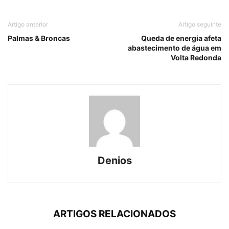
Artigo anterior
Artigo seguinte
Palmas & Broncas
Queda de energia afeta
abastecimento de água em
Volta Redonda
Denios
ARTIGOS RELACIONADOS