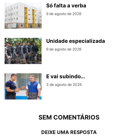
Só falta a verba
9 de agosto de 2026
Unidade especializada
9 de agosto de 2026
E vai subindo…
3 de agosto de 2026
SEM COMENTÁRIOS
DEIXE UMA RESPOSTA