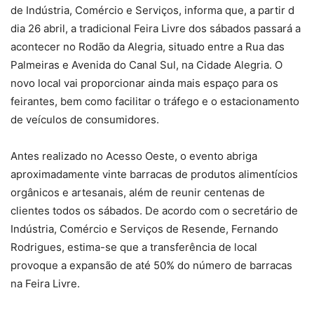
de Indústria, Comércio e Serviços, informa que, a partir d
dia 26 abril, a tradicional Feira Livre dos sábados passará a
acontecer no Rodão da Alegria, situado entre a Rua das
Palmeiras e Avenida do Canal Sul, na Cidade Alegria. O
novo local vai proporcionar ainda mais espaço para os
feirantes, bem como facilitar o tráfego e o estacionamento
de veículos de consumidores.
Antes realizado no Acesso Oeste, o evento abriga
aproximadamente vinte barracas de produtos alimentícios
orgânicos e artesanais, além de reunir centenas de
clientes todos os sábados. De acordo com o secretário de
Indústria, Comércio e Serviços de Resende, Fernando
Rodrigues, estima-se que a transferência de local
provoque a expansão de até 50% do número de barracas
na Feira Livre.