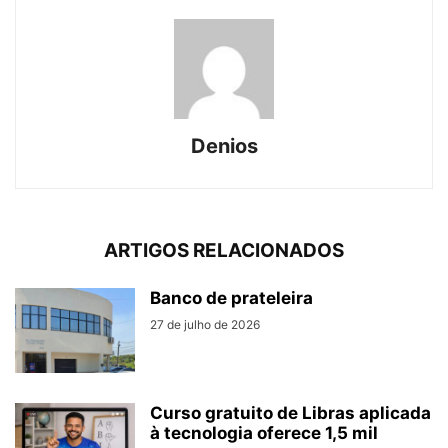
Denios
ARTIGOS RELACIONADOS
Banco de prateleira
27 de julho de 2026
Curso gratuito de Libras aplicada
à tecnologia oferece 1,5 mil