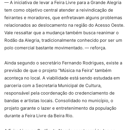
— A iniciativa de levar a Feira Livre para a Grande Alegria
tem como objetivo central atender a reivindicação de
feirantes e moradores, que enfretavam alguns problemas
relacionados ao deslocamento na região do Acesso Oeste.
Vale ressaltar que a mudança também busca reanimar o
Rodão da Alegria, tradicionalmente conhecido por ser um
polo comercial bastante movimentado. — reforça.
Ainda segundo o secretário Fernando Rodrigues, existe a
previsão de que o projeto “Música na Feira” também
aconteça no local. A viabilidade está sendo estudada em
parceria com a Secretaria Municipal de Cultura,
responsável pela coordenação do credenciamento de
bandas e artistas locais. Consolidado no município, o
projeto garante o lazer e entretenimento da população
durante a Feira Livre da Beira Rio.