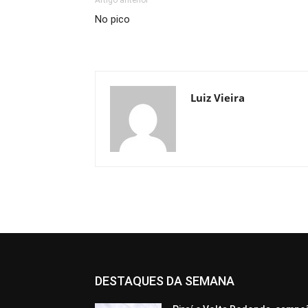
Artigo anterior
No pico
Luiz Vieira
DESTAQUES DA SEMANA