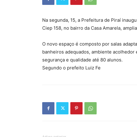
Na segunda, 15, a Prefeitura de Piraí inau
Ciep 158, no bairro da Casa Amarela, ampli
O novo espaço é composto por salas adapt
banheiros adequados, ambiente acolhedor e
segurança e qualidade até 80 alunos.
Segundo o prefeito Luiz Fe