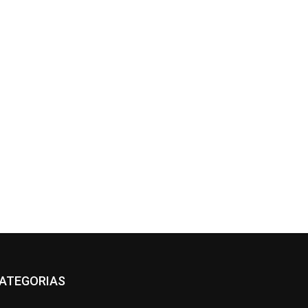
ATEGORIAS