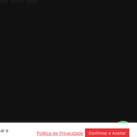
ar e
Política de Privacidade
Confirmar e Aceitar