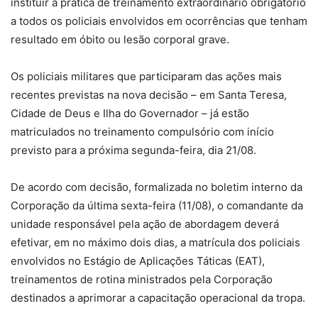
instituir a prática de treinamento extraordinário obrigatório
a todos os policiais envolvidos em ocorrências que tenham
resultado em óbito ou lesão corporal grave.
Os policiais militares que participaram das ações mais
recentes previstas na nova decisão – em Santa Teresa,
Cidade de Deus e Ilha do Governador – já estão
matriculados no treinamento compulsório com início
previsto para a próxima segunda-feira, dia 21/08.
De acordo com decisão, formalizada no boletim interno da
Corporação da última sexta-feira (11/08), o comandante da
unidade responsável pela ação de abordagem deverá
efetivar, em no máximo dois dias, a matrícula dos policiais
envolvidos no Estágio de Aplicações Táticas (EAT),
treinamentos de rotina ministrados pela Corporação
destinados a aprimorar a capacitação operacional da tropa.