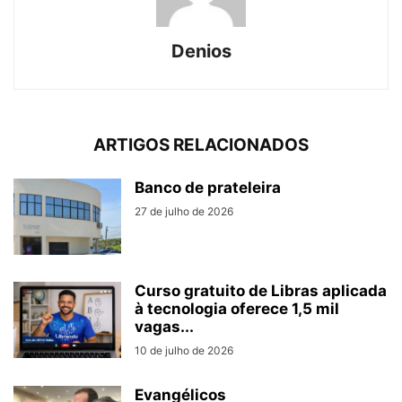
Denios
ARTIGOS RELACIONADOS
Banco de prateleira
27 de julho de 2026
Curso gratuito de Libras aplicada
à tecnologia oferece 1,5 mil
vagas...
10 de julho de 2026
Evangélicos