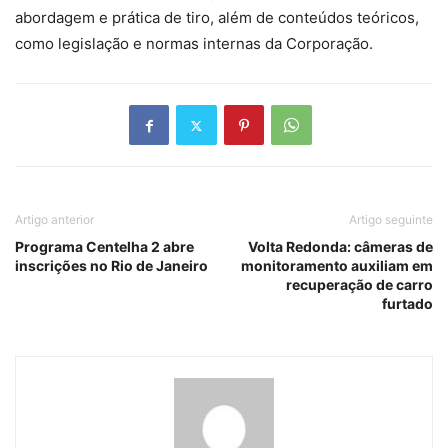
abordagem e prática de tiro, além de conteúdos teóricos,
como legislação e normas internas da Corporação.
Artigo anterior
Artigo seguinte
Programa Centelha 2 abre
Volta Redonda: câmeras de
inscrições no Rio de Janeiro
monitoramento auxiliam em
recuperação de carro
furtado