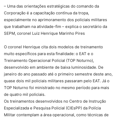
– Uma das orientações estratégicas do comando da
Corporação é a capacitação contínua da tropa,
especialmente no aprimoramento dos policiais militares
que trabalham na atividade-fim – explica o secretário da
SEPM, coronel Luiz Henrique Marinho Pires
O coronel Henrique cita dois modelos de treinamento
muito específicos para esta finalidade: o EAT e o
Treinamento Operacional Policial (TOP Noturno),
desenvolvido em ambiente de baixa luminosidade. De
janeiro do ano passado até o primeiro semestre deste ano,
quase dois mil policiais militares passaram pelo EAT. Já o
TOP Noturno foi ministrado no mesmo período para mais
de quatro mil policiais.
Os treinamentos desenvolvidos no Centro de Instrução
Especializada e Pesquisa Policial (CIEsPP) da Polícia
Militar contemplam a área operacional, como técnicas de