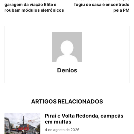
garagem da viação Elite e
fugiu de casa é encontrado
roubam módulos eletrônicos
pela PM
Denios
ARTIGOS RELACIONADOS
Piraí e Volta Redonda, campeãs
em multas
4 de agosto de 2026