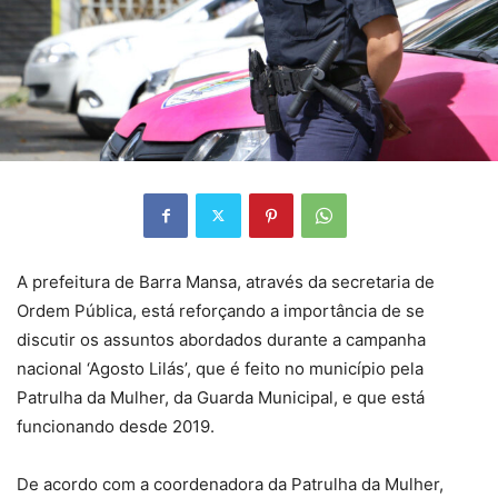
A prefeitura de Barra Mansa, através da secretaria de
Ordem Pública, está reforçando a importância de se
discutir os assuntos abordados durante a campanha
nacional ‘Agosto Lilás’, que é feito no município pela
Patrulha da Mulher, da Guarda Municipal, e que está
funcionando desde 2019.
De acordo com a coordenadora da Patrulha da Mulher,