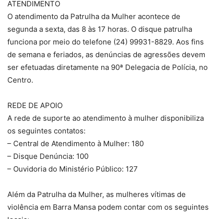
ATENDIMENTO
O atendimento da Patrulha da Mulher acontece de
segunda a sexta, das 8 às 17 horas. O disque patrulha
funciona por meio do telefone (24) 99931-8829. Aos fins
de semana e feriados, as denúncias de agressões devem
ser efetuadas diretamente na 90ª Delegacia de Polícia, no
Centro.
REDE DE APOIO
A rede de suporte ao atendimento à mulher disponibiliza
os seguintes contatos:
– Central de Atendimento à Mulher: 180
– Disque Denúncia: 100
– Ouvidoria do Ministério Público: 127
Além da Patrulha da Mulher, as mulheres vítimas de
violência em Barra Mansa podem contar com os seguintes