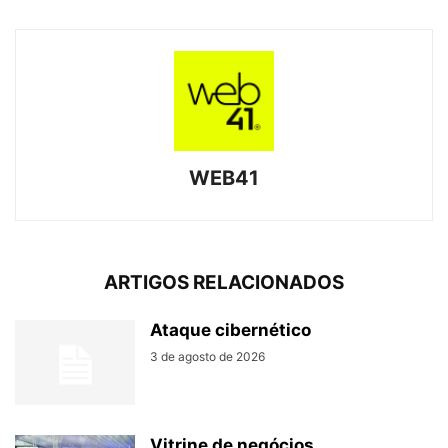
WEB41
ARTIGOS RELACIONADOS
Ataque cibernético
3 de agosto de 2026
Vitrine de negócios