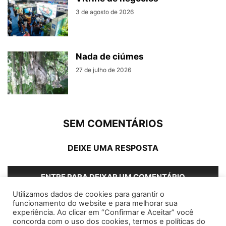
3 de agosto de 2026
Nada de ciúmes
27 de julho de 2026
SEM COMENTÁRIOS
DEIXE UMA RESPOSTA
ENTRE PARA DEIXAR UM COMENTÁRIO
Utilizamos dados de cookies para garantir o
funcionamento do website e para melhorar sua
experiência. Ao clicar em “Confirmar e Aceitar” você
concorda com o uso dos cookies, termos e políticas do