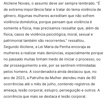
Alcilene Novais, o assunto deve ser sempre lembrado. ”É
de extrema importância falar e tratar do tema violência de
gênero. Algumas mulheres acreditam que não sofrem
violência doméstica, porque pensam que violência é
somente a física, mas precisamos ressaltar que, além da
física, casos de violência psicológica, moral, sexual e
patrimonial também são recorrentes.” ressaltou.
Segundo Alcilene, a Lei Maria da Penha encoraja as
mulheres a realizar mais denúncias, especialmente porque
no passado muitas tinham medo de iniciar o processo, ou
dar prosseguimento a ele, por se sentirem intimidadas
pelos homens. A coordenadora ainda destacou que, no
ano de 2023, a Patrulha da Mulher atendeu mais de 80
ocorrências até o mês de julho, contendo registros de
ameaça, lesão corporal, estupro, perseguição e outros. A
ocorrência que mais se destaca é lesão corporal.