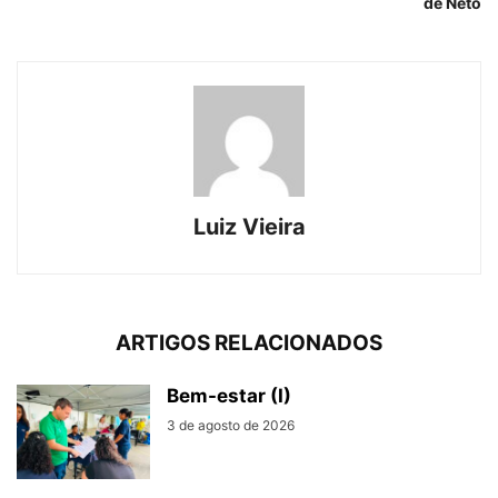
de Neto
Luiz Vieira
ARTIGOS RELACIONADOS
Bem-estar (I)
3 de agosto de 2026