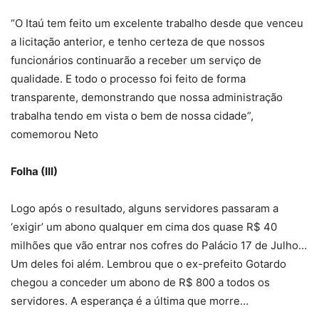
“O Itaú tem feito um excelente trabalho desde que venceu
a licitação anterior, e tenho certeza de que nossos
funcionários continuarão a receber um serviço de
qualidade. E todo o processo foi feito de forma
transparente, demonstrando que nossa administração
trabalha tendo em vista o bem de nossa cidade”,
comemorou Neto
Folha (III)
Logo após o resultado, alguns servidores passaram a
‘exigir’ um abono qualquer em cima dos quase R$ 40
milhões que vão entrar nos cofres do Palácio 17 de Julho…
Um deles foi além. Lembrou que o ex-prefeito Gotardo
chegou a conceder um abono de R$ 800 a todos os
servidores. A esperança é a última que morre…