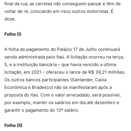
final da rua, as carretas não conseguem passar e têm de
voltar de ré, colocando em risco outros motoristas. É
dose.
Folha (I)
A folha de pagamento do Palácio 17 de Julho continuará
sendo administrada pelo Itaú. A licitação ocorreu na terça,
5, e a instituição bancária – que havia vencido a última
licitação, em 2021 – ofereceu o lance de R$ 39,21 milhões.
Os outros bancos participantes (Santander, Caixa
Econômica e Bradesco) não se manifestaram após a
proposta do Itaú. Com o valor arrecadado, será possível,
por exemplo, manter os salários em dia até dezembro e
garantir o pagamento do 13º salário.
Folha (II)