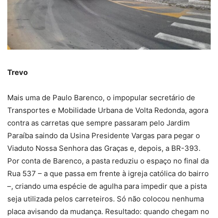
Trevo
Mais uma de Paulo Barenco, o impopular secretário de
Transportes e Mobilidade Urbana de Volta Redonda, agora
contra as carretas que sempre passaram pelo Jardim
Paraíba saindo da Usina Presidente Vargas para pegar o
Viaduto Nossa Senhora das Graças e, depois, a BR-393.
Por conta de Barenco, a pasta reduziu o espaço no final da
Rua 537 – a que passa em frente à igreja católica do bairro
–, criando uma espécie de agulha para impedir que a pista
seja utilizada pelos carreteiros. Só não colocou nenhuma
placa avisando da mudança. Resultado: quando chegam no