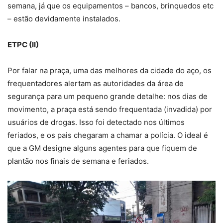
semana, já que os equipamentos – bancos, brinquedos etc
– estão devidamente instalados.
ETPC (II)
Por falar na praça, uma das melhores da cidade do aço, os
frequentadores alertam as autoridades da área de
segurança para um pequeno grande detalhe: nos dias de
movimento, a praça está sendo frequentada (invadida) por
usuários de drogas. Isso foi detectado nos últimos
feriados, e os pais chegaram a chamar a polícia. O ideal é
que a GM designe alguns agentes para que fiquem de
plantão nos finais de semana e feriados.