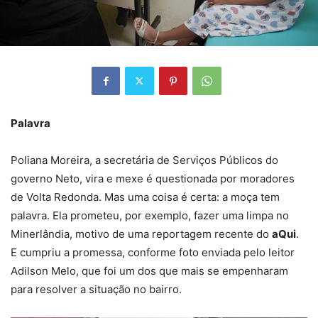
Palavra
Poliana Moreira, a secretária de Serviços Públicos do
governo Neto, vira e mexe é questionada por moradores
de Volta Redonda. Mas uma coisa é certa: a moça tem
palavra. Ela prometeu, por exemplo, fazer uma limpa no
Minerlândia, motivo de uma reportagem recente do
aQui
.
E cumpriu a promessa, conforme foto enviada pelo leitor
Adilson Melo, que foi um dos que mais se empenharam
para resolver a situação no bairro.