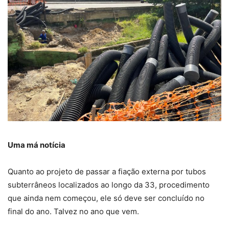
Uma má notícia
Quanto ao projeto de passar a fiação externa por tubos
subterrâneos localizados ao longo da 33, procedimento
que ainda nem começou, ele só deve ser concluído no
final do ano. Talvez no ano que vem.