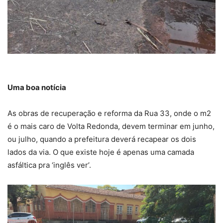
Uma boa notícia
As obras de recuperação e reforma da Rua 33, onde o m2
é o mais caro de Volta Redonda, devem terminar em junho,
ou julho, quando a prefeitura deverá recapear os dois
lados da via. O que existe hoje é apenas uma camada
asfáltica pra ‘inglês ver’.