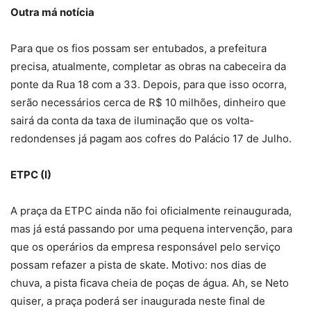
Outra má notícia
Para que os fios possam ser entubados, a prefeitura
precisa, atualmente, completar as obras na cabeceira da
ponte da Rua 18 com a 33. Depois, para que isso ocorra,
serão necessários cerca de R$ 10 milhões, dinheiro que
sairá da conta da taxa de iluminação que os volta-
redondenses já pagam aos cofres do Palácio 17 de Julho.
ETPC (I)
A praça da ETPC ainda não foi oficialmente reinaugurada,
mas já está passando por uma pequena intervenção, para
que os operários da empresa responsável pelo serviço
possam refazer a pista de skate. Motivo: nos dias de
chuva, a pista ficava cheia de poças de água. Ah, se Neto
quiser, a praça poderá ser inaugurada neste final de