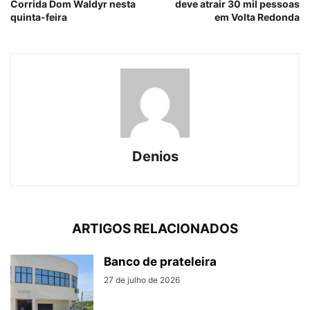
Corrida Dom Waldyr nesta
deve atrair 30 mil pessoas
quinta-feira
em Volta Redonda
Denios
ARTIGOS RELACIONADOS
Banco de prateleira
27 de julho de 2026