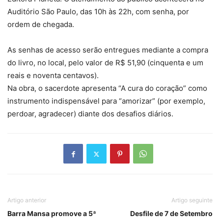
Auditório São Paulo, das 10h às 22h, com senha, por
ordem de chegada.
As senhas de acesso serão entregues mediante a compra
do livro, no local, pelo valor de R$ 51,90 (cinquenta e um
reais e noventa centavos).
Na obra, o sacerdote apresenta “A cura do coração” como
instrumento indispensável para “amorizar” (por exemplo,
perdoar, agradecer) diante dos desafios diários.
Artigo anterior
Artigo seguinte
Barra Mansa promove a 5ª
Desfile de 7 de Setembro