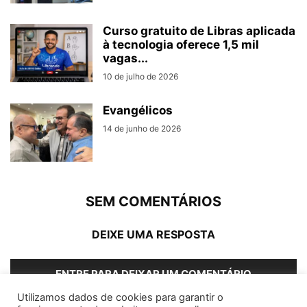
Curso gratuito de Libras aplicada
à tecnologia oferece 1,5 mil
vagas...
10 de julho de 2026
Evangélicos
14 de junho de 2026
SEM COMENTÁRIOS
DEIXE UMA RESPOSTA
ENTRE PARA DEIXAR UM COMENTÁRIO
Utilizamos dados de cookies para garantir o