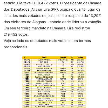
estado. Ele teve 1.001.472 votos. O presidente da Câmara
dos Deputados, Arthur Lira (PP), ocupa o quarto lugar da
lista dos mais votados do país, com o respaldo de 13,29%
dos eleitores de Alagoas – estado onde liderou a votação.
Em seu terceiro mandato na Câmara, Lira registrou
219.452 votos.
Veja ao lado os deputados mais votados em termos
proporcionais.