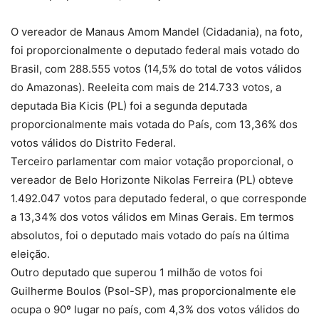
O vereador de Manaus Amom Mandel (Cidadania), na foto,
foi proporcionalmente o deputado federal mais votado do
Brasil, com 288.555 votos (14,5% do total de votos válidos
do Amazonas). Reeleita com mais de 214.733 votos, a
deputada Bia Kicis (PL) foi a segunda deputada
proporcionalmente mais votada do País, com 13,36% dos
votos válidos do Distrito Federal.
Terceiro parlamentar com maior votação proporcional, o
vereador de Belo Horizonte Nikolas Ferreira (PL) obteve
1.492.047 votos para deputado federal, o que corresponde
a 13,34% dos votos válidos em Minas Gerais. Em termos
absolutos, foi o deputado mais votado do país na última
eleição.
Outro deputado que superou 1 milhão de votos foi
Guilherme Boulos (Psol-SP), mas proporcionalmente ele
ocupa o 90º lugar no país, com 4,3% dos votos válidos do