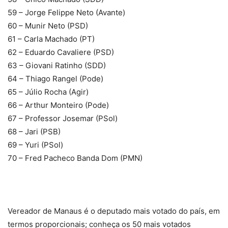
59 – Jorge Felippe Neto (Avante)
60 – Munir Neto (PSD)
61 – Carla Machado (PT)
62 – Eduardo Cavaliere (PSD)
63 – Giovani Ratinho (SDD)
64 – Thiago Rangel (Pode)
65 – Júlio Rocha (Agir)
66 – Arthur Monteiro (Pode)
67 – Professor Josemar (PSol)
68 – Jari (PSB)
69 – Yuri (PSol)
70 – Fred Pacheco Banda Dom (PMN)
Vereador de Manaus é o deputado mais votado do país, em
termos proporcionais; conheça os 50 mais votados