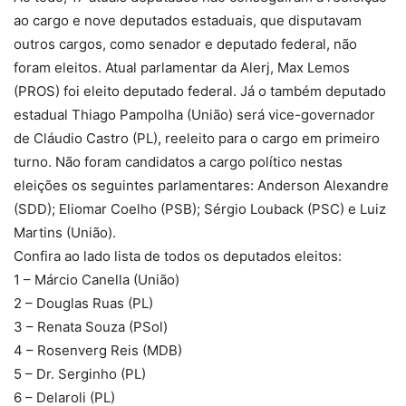
ao cargo e nove deputados estaduais, que disputavam
outros cargos, como senador e deputado federal, não
foram eleitos. Atual parlamentar da Alerj, Max Lemos
(PROS) foi eleito deputado federal. Já o também deputado
estadual Thiago Pampolha (União) será vice-governador
de Cláudio Castro (PL), reeleito para o cargo em primeiro
turno. Não foram candidatos a cargo político nestas
eleições os seguintes parlamentares: Anderson Alexandre
(SDD); Eliomar Coelho (PSB); Sérgio Louback (PSC) e Luiz
Martins (União).
Confira ao lado lista de todos os deputados eleitos:
1 – Márcio Canella (União)
2 – Douglas Ruas (PL)
3 – Renata Souza (PSol)
4 – Rosenverg Reis (MDB)
5 – Dr. Serginho (PL)
6 – Delaroli (PL)