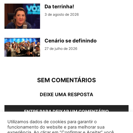
Da terrinha!
3 de agosto de 2026
Cenário se definindo
27 de julho de 2026
SEM COMENTÁRIOS
DEIXE UMA RESPOSTA
ENTRE PARA DEIXAR UM COMENTÁRIO
Utilizamos dados de cookies para garantir o
funcionamento do website e para melhorar sua
experiência. Ao clicar em “Confirmar e Aceitar” você