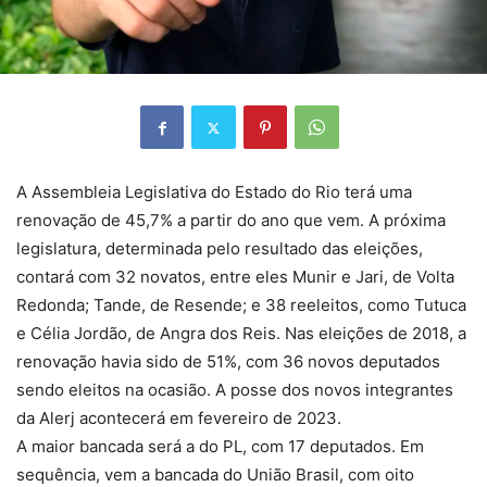
A Assembleia Legislativa do Estado do Rio terá uma
renovação de 45,7% a partir do ano que vem. A próxima
legislatura, determinada pelo resultado das eleições,
contará com 32 novatos, entre eles Munir e Jari, de Volta
Redonda; Tande, de Resende; e 38 reeleitos, como Tutuca
e Célia Jordão, de Angra dos Reis. Nas eleições de 2018, a
renovação havia sido de 51%, com 36 novos deputados
sendo eleitos na ocasião. A posse dos novos integrantes
da Alerj acontecerá em fevereiro de 2023.
A maior bancada será a do PL, com 17 deputados. Em
sequência, vem a bancada do União Brasil, com oito