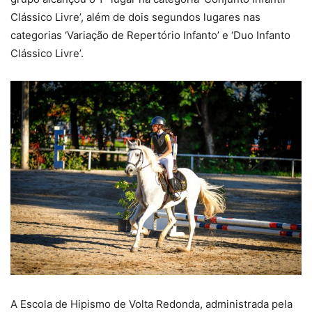
Clássico Livre’, além de dois segundos lugares nas
categorias ‘Variação de Repertório Infanto’ e ‘Duo Infanto
Clássico Livre’.
A Escola de Hipismo de Volta Redonda, administrada pela