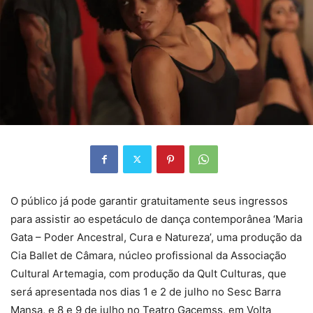
O público já pode garantir gratuitamente seus ingressos
para assistir ao espetáculo de dança contemporânea ‘Maria
Gata – Poder Ancestral, Cura e Natureza’, uma produção da
Cia Ballet de Câmara, núcleo profissional da Associação
Cultural Artemagia, com produção da Qult Culturas, que
será apresentada nos dias 1 e 2 de julho no Sesc Barra
Mansa, e 8 e 9 de julho no Teatro Gacemss, em Volta