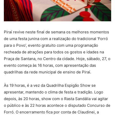
Piraí revive neste final de semana os melhores momentos
de uma festa junina com a realização do tradicional ‘Forró
para o Povo’, evento gratuito com uma programação
recheada de atrações para todos os gostos e idades na
Praça de Santana, no Centro da cidade. Hoje, sábado, 27, o
evento começa às 16 horas, com apresentação das
quadrilhas da rede municipal de ensino de Piraí.
Às 19 horas, é a vez da Quadrilha Espigão Show se
apresentar, mantendo o clima de festa e tradição. Logo
depois, às 20 horas, show com o Rasta Sandália vai agitar
o público e às 22 horas acontece o disputado Concurso de
Forró. O encerramento fica por conta de Claudinei, a