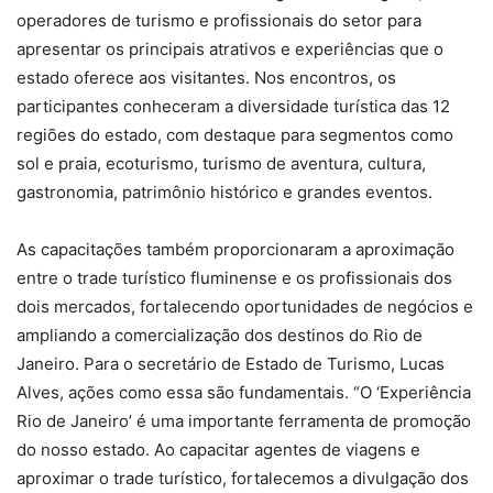
operadores de turismo e profissionais do setor para
apresentar os principais atrativos e experiências que o
estado oferece aos visitantes. Nos encontros, os
participantes conheceram a diversidade turística das 12
regiões do estado, com destaque para segmentos como
sol e praia, ecoturismo, turismo de aventura, cultura,
gastronomia, patrimônio histórico e grandes eventos.
As capacitações também proporcionaram a aproximação
entre o trade turístico fluminense e os profissionais dos
dois mercados, fortalecendo oportunidades de negócios e
ampliando a comercialização dos destinos do Rio de
Janeiro. Para o secretário de Estado de Turismo, Lucas
Alves, ações como essa são fundamentais. “O ‘Experiência
Rio de Janeiro’ é uma importante ferramenta de promoção
do nosso estado. Ao capacitar agentes de viagens e
aproximar o trade turístico, fortalecemos a divulgação dos