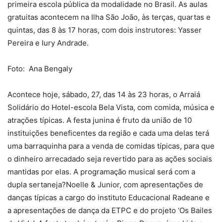
primeira escola pública da modalidade no Brasil. As aulas
gratuitas acontecem na Ilha São João, às terças, quartas e
quintas, das 8 às 17 horas, com dois instrutores: Yasser
Pereira e Iury Andrade.
Foto: Ana Bengaly
Acontece hoje, sábado, 27, das 14 às 23 horas, o Arraiá
Solidário do Hotel-escola Bela Vista, com comida, música e
atrações típicas. A festa junina é fruto da união de 10
instituições beneficentes da região e cada uma delas terá
uma barraquinha para a venda de comidas típicas, para que
o dinheiro arrecadado seja revertido para as ações sociais
mantidas por elas. A programação musical será com a
dupla sertaneja
?
Noelle & Junior, com apresentações de
danças típicas a cargo do instituto Educacional Radeane e
a apresentações de dança da ETPC e do projeto ‘Os Bailes