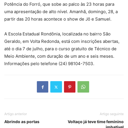
Potência do Forró, que sobe ao palco às 23 horas para
uma apresentação de alto nível. Amanhã, domingo, 28, a
partir das 20 horas acontece o show de Jô e Samuel.
A Escola Estadual Rondônia, localizada no bairro São
Geraldo, em Volta Redonda, está com inscrições abertas,
até o dia 7 de julho, para o curso gratuito de Técnico de
Meio Ambiente, com duração de um ano e seis meses.
Informações pelo telefone (24) 98104-7503.
Artigo anterior
Artigo seguinte
Abrindo as portas
Voltaço já teve time feminino
imbatível