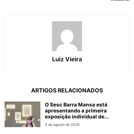
Luiz Vieira
ARTIGOS RELACIONADOS
O Sesc Barra Mansa está
apresentando a primeira
exposição individual de...
4 de agosto de 2026