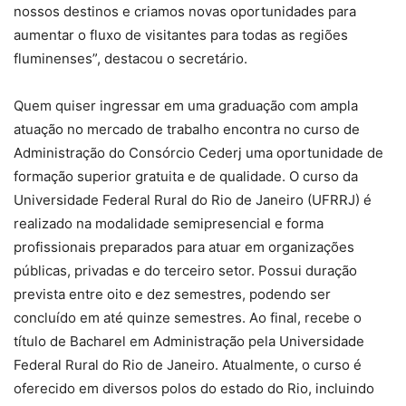
nossos destinos e criamos novas oportunidades para
aumentar o fluxo de visitantes para todas as regiões
fluminenses”, destacou o secretário.
Quem quiser ingressar em uma graduação com ampla
atuação no mercado de trabalho encontra no curso de
Administração do Consórcio Cederj uma oportunidade de
formação superior gratuita e de qualidade. O curso da
Universidade Federal Rural do Rio de Janeiro (UFRRJ) é
realizado na modalidade semipresencial e forma
profissionais preparados para atuar em organizações
públicas, privadas e do terceiro setor. Possui duração
prevista entre oito e dez semestres, podendo ser
concluído em até quinze semestres. Ao final, recebe o
título de Bacharel em Administração pela Universidade
Federal Rural do Rio de Janeiro. Atualmente, o curso é
oferecido em diversos polos do estado do Rio, incluindo