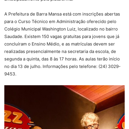
A Prefeitura de Barra Mansa está com inscrições abertas
para o Curso Técnico em Administração oferecido pelo
Colégio Municipal Washington Luiz, localizado no bairro
Saudade. Existem 150 vagas gratuitas para jovens que já
concluíram o Ensino Médio, e as matrículas devem ser
realizadas presencialmente na secretaria da escola, de
segunda a quinta, das 8 às 17 horas. As aulas terão início
no dia 13 de julho. Informações pelo telefone: (24) 3029-
9453.