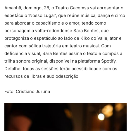
Amanhã, domingo, 28, o Teatro Gacemss vai apresentar o
espetáculo ‘Nosso Lugar’, que reúne música, dança e circo
para abordar o capacitismo e o amor, tendo como
personagem a volta-redondense Sara Bentes, que
protagoniza o espetáculo ao lado de Kiko do Valle, ator e
cantor com sólida trajetória em teatro musical. Com
deficiência visual, Sara Bentes assina o texto e compôs a
trilha sonora original, disponível na plataforma Spotify.
Detalhe: todas as sessões terão acessibilidade com os
recursos de libras e audiodescrição.
Foto: Cristiano Juruna