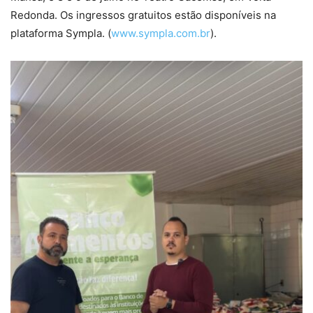
Redonda. Os ingressos gratuitos estão disponíveis na
plataforma Sympla. (
www.sympla.com.br
).