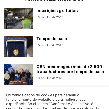
Inscrições gratuitas
13 de julho de 2026
Tempo de casa
13 de julho de 2026
CSN homenageia mais de 2.500
trabalhadores por tempo de casa
10 de julho de 2026
Utilizamos dados de cookies para garantir o
funcionamento do website e para melhorar sua
experiência. Ao clicar em “Confirmar e Aceitar” você
concorda com o uso dos cookies, termos e políticas do